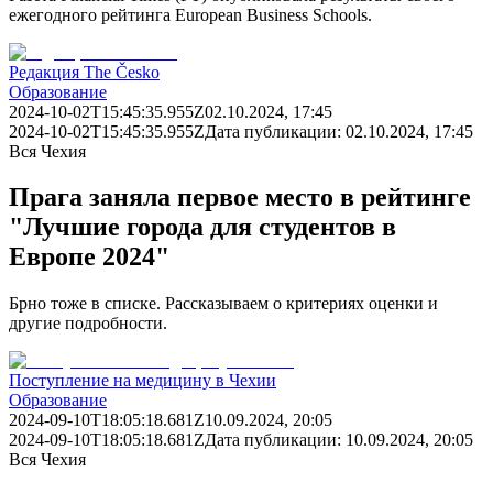
ежегодного рейтинга European Business Schools.
Редакция The Česko
Образование
2024-10-02T15:45:35.955Z
02.10.2024, 17:45
2024-10-02T15:45:35.955Z
Дата публикации:
02.10.2024, 17:45
Вся Чехия
Прага заняла первое место в рейтинге
"Лучшие города для студентов в
Европе 2024"
Брно тоже в списке. Рассказываем о критериях оценки и
другие подробности.
Поступление на медицину в Чехии
Образование
2024-09-10T18:05:18.681Z
10.09.2024, 20:05
2024-09-10T18:05:18.681Z
Дата публикации:
10.09.2024, 20:05
Вся Чехия