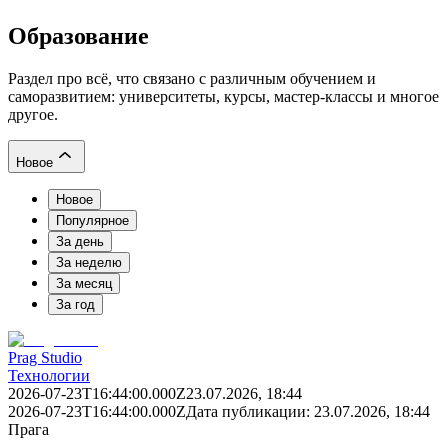
Образование
Раздел про всё, что связано с различным обучением и
саморазвитием: университеты, курсы, мастер-классы и многое
другое.
Новое
Новое
Популярное
За день
За неделю
За месяц
За год
Prag Studio
Технологии
2026-07-23T16:44:00.000Z
23.07.2026, 18:44
2026-07-23T16:44:00.000Z
Дата публикации:
23.07.2026, 18:44
Прага