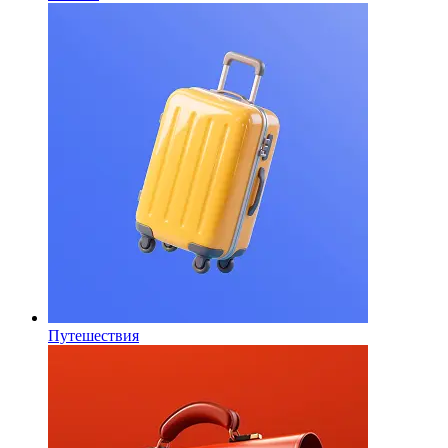
Путешествия