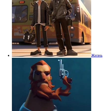
Жизнь