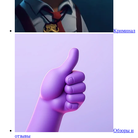
Криминал
Обзоры и
отзывы