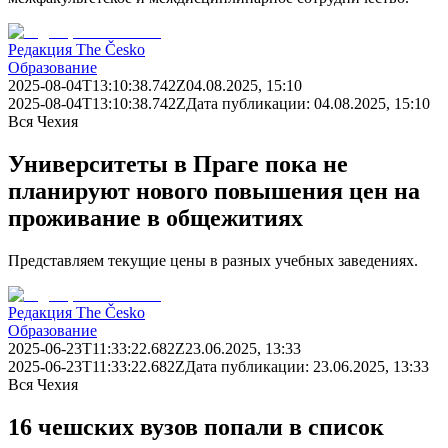
Редакция The Česko
Образование
2025-08-04T13:10:38.742Z
04.08.2025, 15:10
2025-08-04T13:10:38.742Z
Дата публикации:
04.08.2025, 15:10
Вся Чехия
Университеты в Праге пока не
планируют нового повышения цен на
проживание в общежитиях
Представляем текущие цены в разных учебных заведениях.
Редакция The Česko
Образование
2025-06-23T11:33:22.682Z
23.06.2025, 13:33
2025-06-23T11:33:22.682Z
Дата публикации:
23.06.2025, 13:33
Вся Чехия
16 чешских вузов попали в список