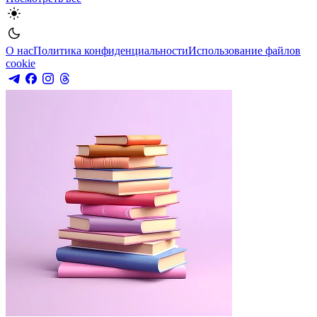
О нас
Политика конфиденциальности
Использование файлов
cookie