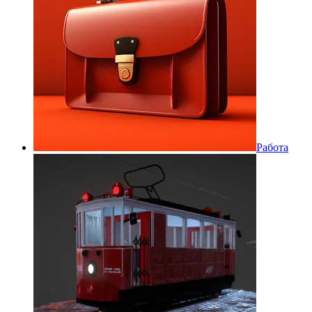
Работа