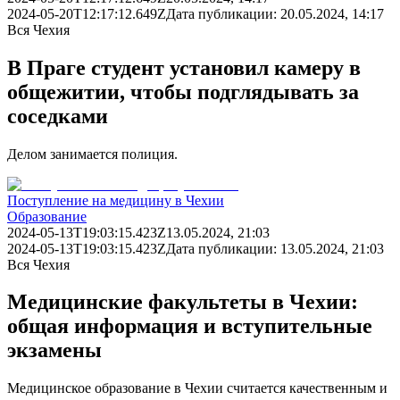
2024-05-20T12:17:12.649Z
Дата публикации:
20.05.2024, 14:17
Вся Чехия
В Праге студент установил камеру в
общежитии, чтобы подглядывать за
соседками
Делом занимается полиция.
Поступление на медицину в Чехии
Образование
2024-05-13T19:03:15.423Z
13.05.2024, 21:03
2024-05-13T19:03:15.423Z
Дата публикации:
13.05.2024, 21:03
Вся Чехия
Медицинские факультеты в Чехии:
общая информация и вступительные
экзамены
Медицинское образование в Чехии считается качественным и