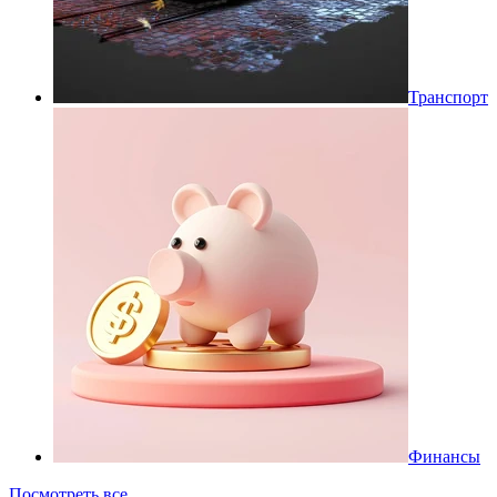
Транспорт
Финансы
Посмотреть все