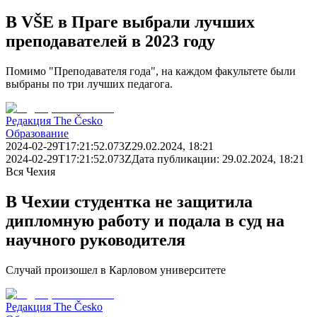
В VŠE в Праге выбрали лучших
преподавателей в 2023 году
Помимо "Преподавателя года", на каждом факультете были
выбраны по три лучших педагога.
Редакция The Česko
Образование
2024-02-29T17:21:52.073Z
29.02.2024, 18:21
2024-02-29T17:21:52.073Z
Дата публикации:
29.02.2024, 18:21
Вся Чехия
В Чехии студентка не защитила
дипломную работу и подала в суд на
научного руководителя
Случай произошел в Карловом университете
Редакция The Česko