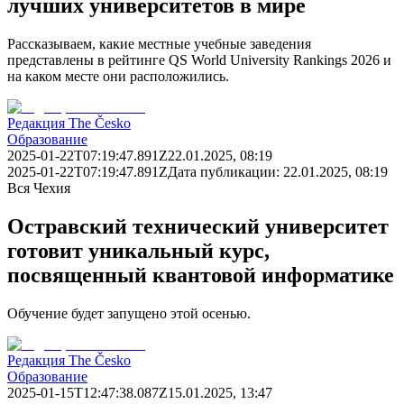
лучших университетов в мире
Рассказываем, какие местные учебные заведения
представлены в рейтинге QS World University Rankings 2026 и
на каком месте они расположились.
Редакция The Česko
Образование
2025-01-22T07:19:47.891Z
22.01.2025, 08:19
2025-01-22T07:19:47.891Z
Дата публикации:
22.01.2025, 08:19
Вся Чехия
Остравский технический университет
готовит уникальный курс,
посвященный квантовой информатике
Обучение будет запущено этой осенью.
Редакция The Česko
Образование
2025-01-15T12:47:38.087Z
15.01.2025, 13:47