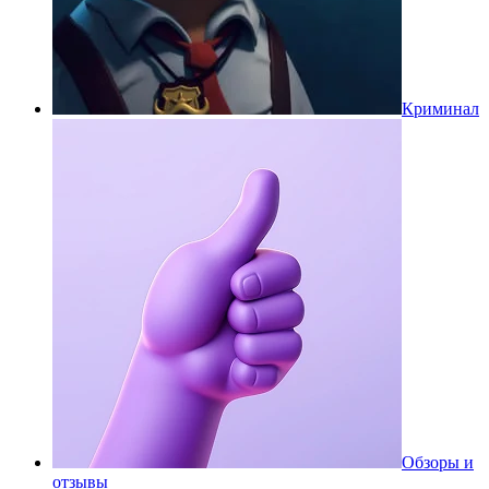
Криминал
Обзоры и
отзывы