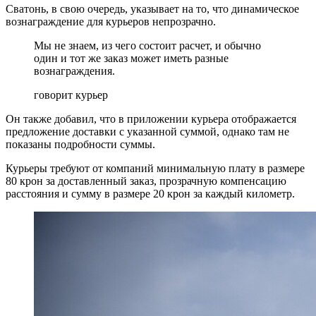
Сватонь, в свою очередь, указывает на то, что динамическое
вознаграждение для курьеров непрозрачно.
Мы не знаем, из чего состоит расчет, и обычно
один и тот же заказ может иметь разные
вознаграждения.
говорит курьер
Он также добавил, что в приложении курьера отображается
предложение доставки с указанной суммой, однако там не
показаны подробности суммы.
Курьеры требуют от компаний минимальную плату в размере
80 крон за доставленный заказ, прозрачную компенсацию
расстояния и сумму в размере 20 крон за каждый километр.