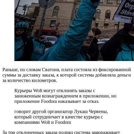
Раньше, по словам Сватоня, плата состояла из фиксированной
суммы за доставку заказа, к которой система добавляла деньги
за количество километров.
Курьеры Wolt могут отклонять заказы с
заниженным вознаграждением в приложении, но
приложение Foodora наказывает за отказ.
говорит другой организатор Лукаш Червены,
который сотрудничает в качестве курьера с
компаниями Wolt и Foodora
За три отклоненных заказа подряд система замораживает