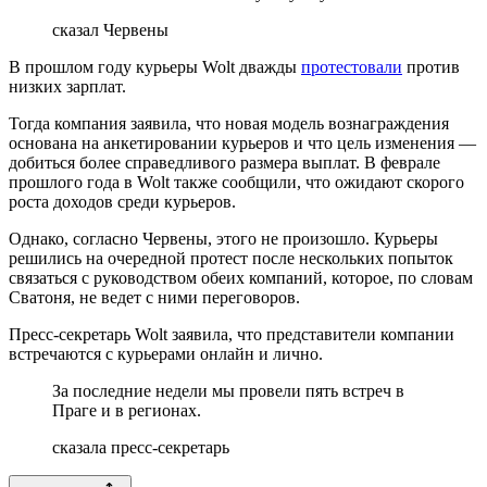
сказал Червены
В прошлом году курьеры Wolt дважды
протестовали
против
низких зарплат.
Тогда компания заявила, что новая модель вознаграждения
основана на анкетировании курьеров и что цель изменения —
добиться более справедливого размера выплат. В феврале
прошлого года в Wolt также сообщили, что ожидают скорого
роста доходов среди курьеров.
Однако, согласно Червены, этого не произошло. Курьеры
решились на очередной протест после нескольких попыток
связаться с руководством обеих компаний, которое, по словам
Сватоня, не ведет с ними переговоров.
Пресс-секретарь Wolt заявила, что представители компании
встречаются с курьерами онлайн и лично.
За последние недели мы провели пять встреч в
Праге и в регионах.
сказала пресс-секретарь