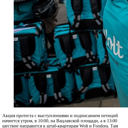
Акция протеста с выступлениями и подписанием петиций
начнется утром, в 10:00, на Вацлавской площади, а в 13:00
шествие направится к штаб-квартирам Wolt и Foodora. Там