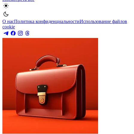
О нас
Политика конфиденциальности
Использование файлов
cookie