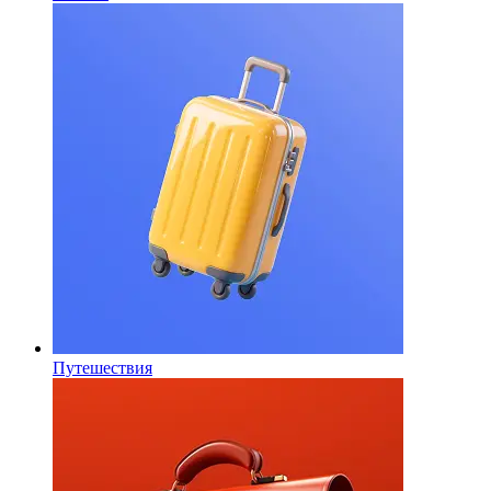
Путешествия