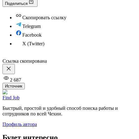
Поделиться
Скопировать ссылку
Telegram
Facebook
X (Twitter)
Ссылка скопирована
2 687
Источник
Find Job
Быстрый, простой и удобный способ поиска работы и
сотрудников по всей Чехии.
Профиль автора
Будет интересно