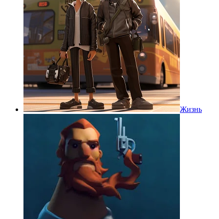
Жизнь