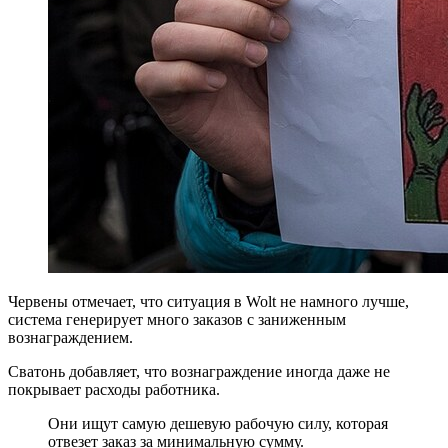
Червены отмечает, что ситуация в Wolt не намного лучше,
система генерирует много заказов с заниженным
вознаграждением.
Сватонь добавляет, что вознаграждение иногда даже не
покрывает расходы работника.
Они ищут самую дешевую рабочую силу, которая
отвезет заказ за минимальную сумму.