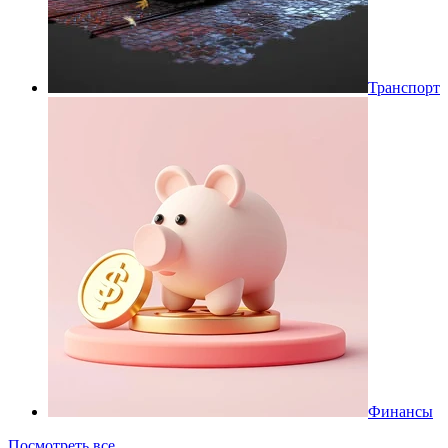
Транспорт
Финансы
Посмотреть все