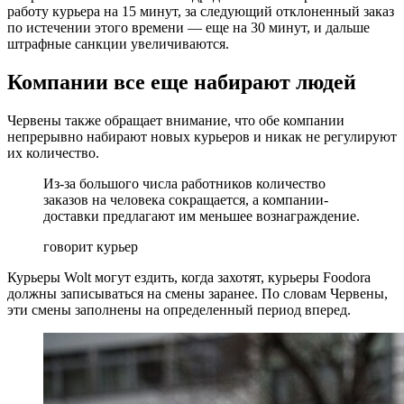
работу курьера на 15 минут, за следующий отклоненный заказ
по истечении этого времени — еще на 30 минут, и дальше
штрафные санкции увеличиваются.
Компании все еще набирают людей
Червены также обращает внимание, что обе компании
непрерывно набирают новых курьеров и никак не регулируют
их количество.
Из-за большого числа работников количество
заказов на человека сокращается, а компании-
доставки предлагают им меньшее вознаграждение.
говорит курьер
Курьеры Wolt могут ездить, когда захотят, курьеры Foodora
должны записываться на смены заранее. По словам Червены,
эти смены заполнены на определенный период вперед.