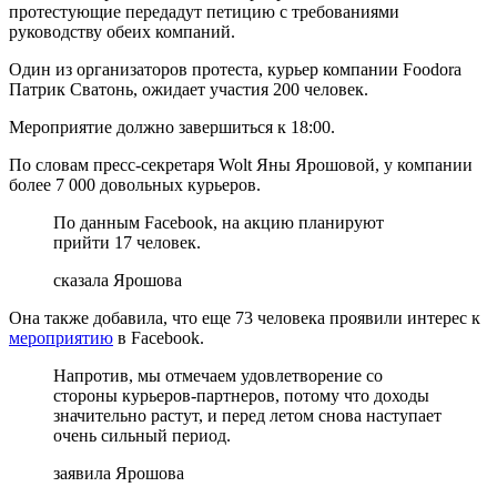
протестующие передадут петицию с требованиями
руководству обеих компаний.
Один из организаторов протеста, курьер компании Foodora
Патрик Сватонь, ожидает участия 200 человек.
Мероприятие должно завершиться к 18:00.
По словам пресс-секретаря Wolt Яны Ярошовой, у компании
более 7 000 довольных курьеров.
По данным Facebook, на акцию планируют
прийти 17 человек.
сказала Ярошова
Она также добавила, что еще 73 человека проявили интерес к
мероприятию
в Facebook.
Напротив, мы отмечаем удовлетворение со
стороны курьеров-партнеров, потому что доходы
значительно растут, и перед летом снова наступает
очень сильный период.
заявила Ярошова