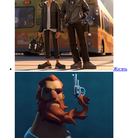
Жизнь