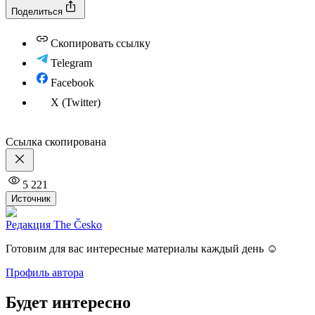
Поделиться
Скопировать ссылку
Telegram
Facebook
X (Twitter)
Ссылка скопирована
5 221
Источник
Редакция The Česko
Готовим для вас интересные материалы каждый день ☺️
Профиль автора
Будет интересно