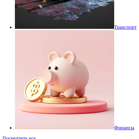
Транспорт
Финансы
Посмотреть все