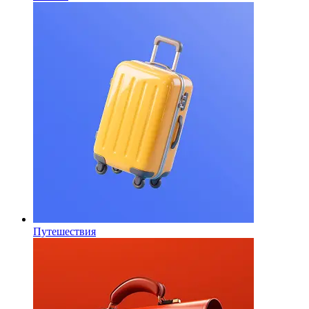
Путешествия