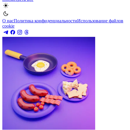
О нас
Политика конфиденциальности
Использование файлов
cookie