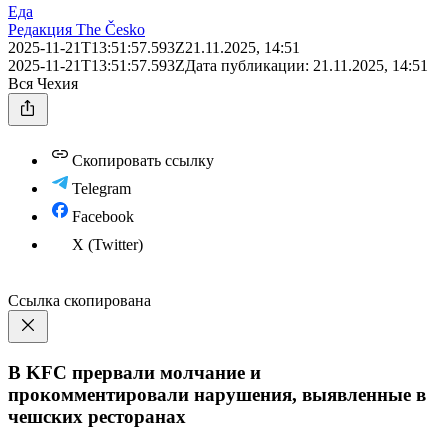
Еда
Редакция The Česko
2025-11-21T13:51:57.593Z
21.11.2025, 14:51
2025-11-21T13:51:57.593Z
Дата публикации:
21.11.2025, 14:51
Вся Чехия
Скопировать ссылку
Telegram
Facebook
X (Twitter)
Ссылка скопирована
В KFC прервали молчание и
прокомментировали нарушения, выявленные в
чешских ресторанах