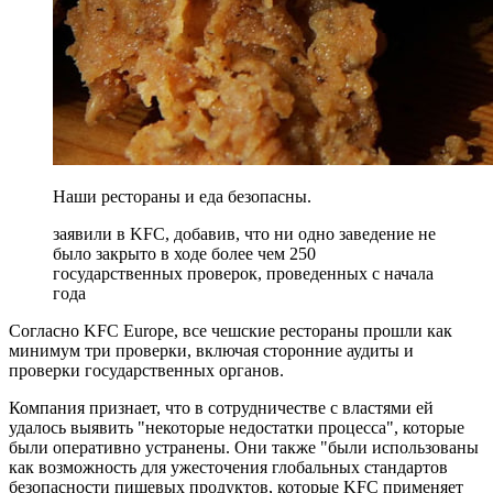
Наши рестораны и еда безопасны.
заявили в KFC, добавив, что ни одно заведение не
было закрыто в ходе более чем 250
государственных проверок, проведенных с начала
года
Согласно KFC Europe, все чешские рестораны прошли как
минимум три проверки, включая сторонние аудиты и
проверки государственных органов.
Компания признает, что в сотрудничестве с властями ей
удалось выявить "некоторые недостатки процесса", которые
были оперативно устранены. Они также "были использованы
как возможность для ужесточения глобальных стандартов
безопасности пищевых продуктов, которые KFC применяет