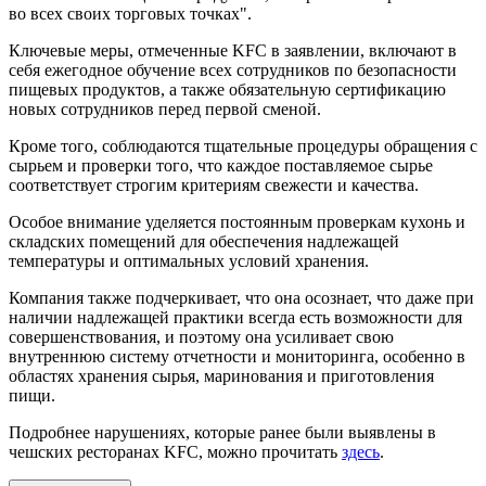
во всех своих торговых точках".
Ключевые меры, отмеченные KFC в заявлении, включают в
себя ежегодное обучение всех сотрудников по безопасности
пищевых продуктов, а также обязательную сертификацию
новых сотрудников перед первой сменой.
Кроме того, соблюдаются тщательные процедуры обращения с
сырьем и проверки того, что каждое поставляемое сырье
соответствует строгим критериям свежести и качества.
Особое внимание уделяется постоянным проверкам кухонь и
складских помещений для обеспечения надлежащей
температуры и оптимальных условий хранения.
Компания также подчеркивает, что она осознает, что даже при
наличии надлежащей практики всегда есть возможности для
совершенствования, и поэтому она усиливает свою
внутреннюю систему отчетности и мониторинга, особенно в
областях хранения сырья, маринования и приготовления
пищи.
Подробнее нарушениях, которые ранее были выявлены в
чешских ресторанах KFC, можно прочитать
здесь
.