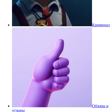
Криминал
Обзоры и
отзывы