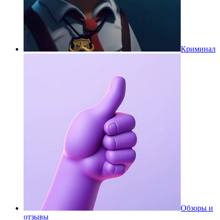
Криминал
Обзоры и
отзывы