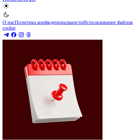
О нас
Политика конфиденциальности
Использование файлов
cookie