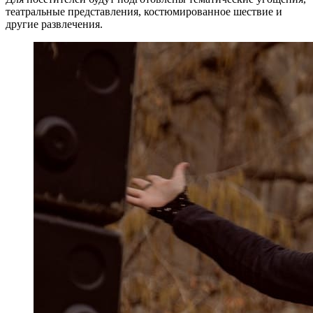
театральные представления, костюмированное шествие и
другие развлечения.