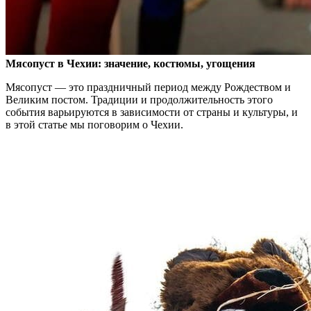
Мясопуст в Чехии: значение, костюмы, угощения
Мясопуст — это праздничный период между Рождеством и
Великим постом. Традиции и продолжительность этого
события варьируются в зависимости от страны и культуры, и
в этой статье мы поговорим о Чехии.