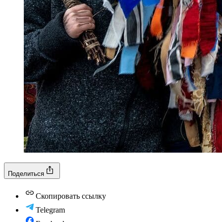
Поделиться
Скопировать ссылку
Telegram