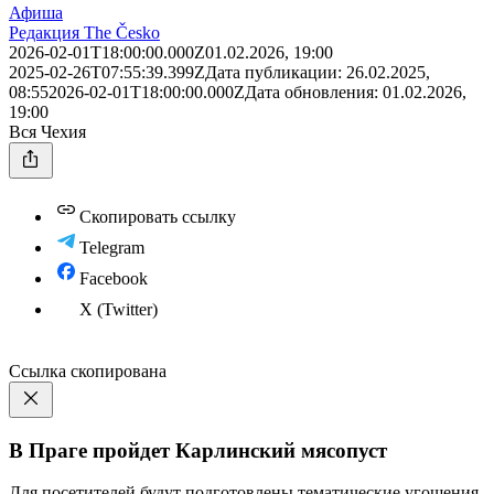
Афиша
Редакция The Česko
2026-02-01T18:00:00.000Z
01.02.2026, 19:00
2025-02-26T07:55:39.399Z
Дата публикации:
26.02.2025,
08:55
2026-02-01T18:00:00.000Z
Дата обновления:
01.02.2026,
19:00
Вся Чехия
Скопировать ссылку
Telegram
Facebook
X (Twitter)
Ссылка скопирована
В Праге пройдет Карлинский мясопуст
Для посетителей будут подготовлены тематические угощения,