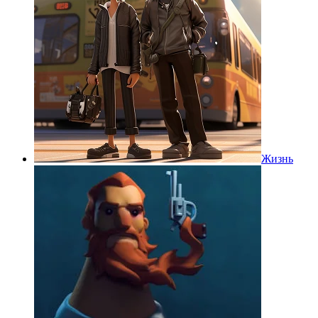
Жизнь