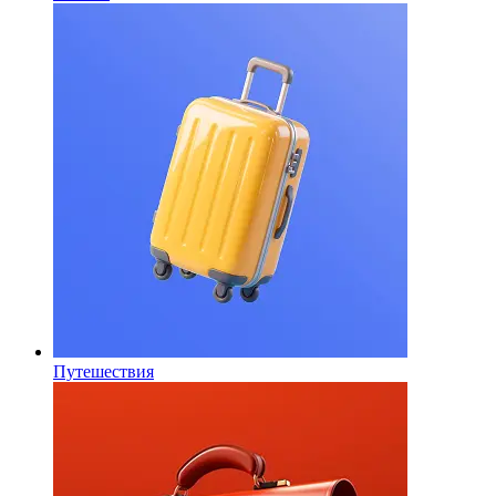
Путешествия