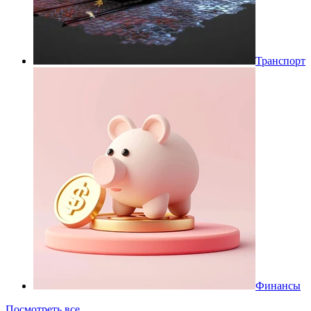
Транспорт
Финансы
Посмотреть все