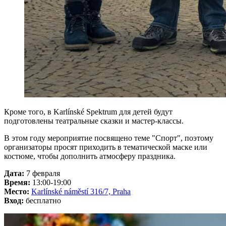
Кроме того, в Karlínské Spektrum для детей будут
подготовлены театральные сказки и мастер-классы.
В этом году мероприятие посвящено теме "Спорт", поэтому
организаторы просят приходить в тематической маске или
костюме, чтобы дополнить атмосферу праздника.
Дата:
7 февраля
Время:
13:00-19:00
Место:
Karlínské náměstí 316/7, Praha
Вход:
бесплатно