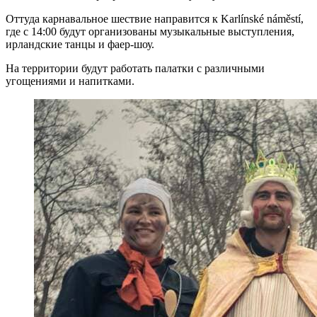
Оттуда карнавальное шествие направится к Karlínské náměstí,
где с 14:00 будут организованы музыкальные выступления,
ирландские танцы и фаер-шоу.
На территории будут работать палатки с различными
угощениями и напитками.