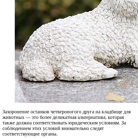
Захоронение останков четвероногого друга на кладбище для
животных — это более деликатная альтернатива, которая
также должна соответствовать юридическим условиям. За
соблюдением этих условий внимательно следят
соответствующие органы.