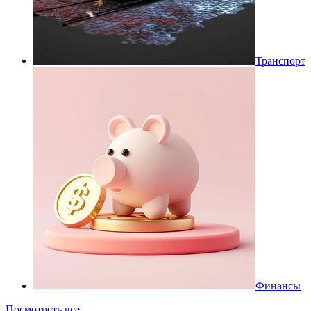
Транспорт
Финансы
Посмотреть все