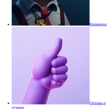
Криминал
Обзоры и
отзывы