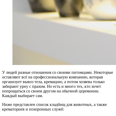
У людей разные отношения со своими питомцами. Некоторые
оставляют всё на профессиональную компанию, которая
организует вывоз тела, кремацию, а потом хозяева только
забирают урну с прахом. Но есть и много тех, кто хочет
попрощаться со своим другом на обычной церемонии.
Каждый выбирает сам.
Ниже представлен список кладбищ для животных, а также
крематориев и похоронных служб: