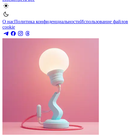
О нас
Политика конфиденциальности
Использование файлов
cookie