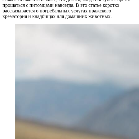
прощаться с питомцами навсегда. В это статье коротко
рассказывается о погребальных услугах пражского
крематория и кладбищах для домашних животных.