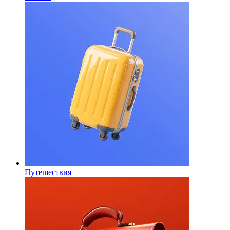
Путешествия