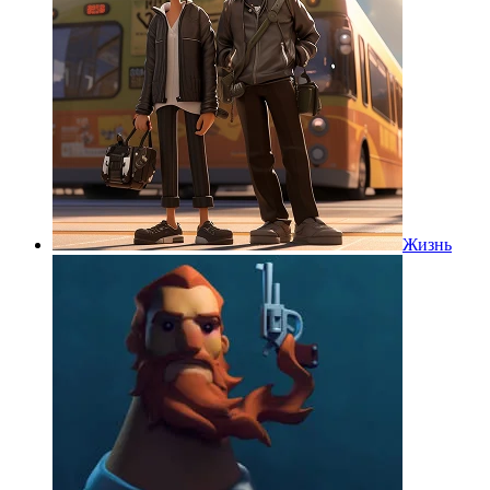
Жизнь