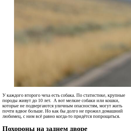
У каждого второго чеха есть собака. По статистике, крупные
породы живут до 10 лет. А вот мелкие собаки или кошки,
которые не подвергаются уличным опасностям, могут жить
почти вдвое больше. Но как бы долго не прожил домашний
любимец, с ним всё равно когда-то придётся попрощаться.
Похороны на заднем дворе