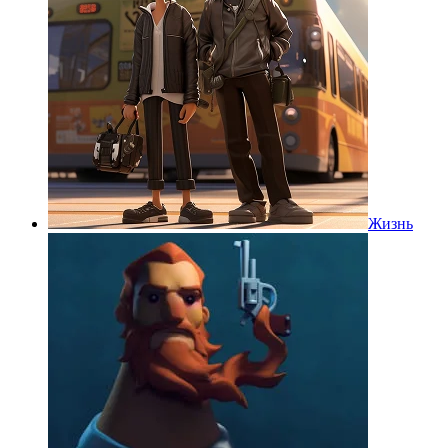
Жизнь