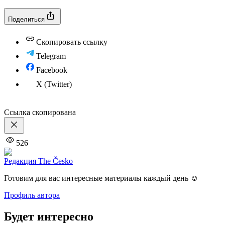
Поделиться
Скопировать ссылку
Telegram
Facebook
X (Twitter)
Ссылка скопирована
526
Редакция The Česko
Готовим для вас интересные материалы каждый день ☺️
Профиль автора
Будет интересно