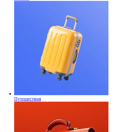
Путешествия