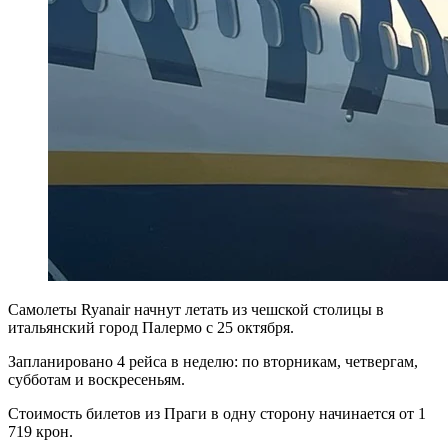
Самолеты Ryanair начнут летать из чешской столицы в
итальянский город Палермо с 25 октября.
Запланировано 4 рейса в неделю: по вторникам, четвергам,
субботам и воскресеньям.
Стоимость билетов из Праги в одну сторону начинается от 1
719 крон.