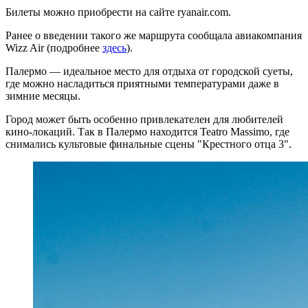
Билеты можно приобрести на сайте ryanair.com.
Ранее о введении такого же маршрута сообщала авиакомпания
Wizz Air (подробнее
здесь
).
Палермо — идеальное место для отдыха от городской суеты,
где можно насладиться приятными температурами даже в
зимние месяцы.
Город может быть особенно привлекателен для любителей
кино-локаций. Так в Палермо находится Teatro Massimo, где
снимались культовые финальные сцены "Крестного отца 3".