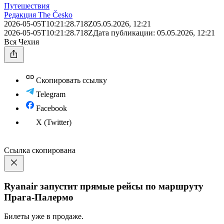
Путешествия
Редакция The Česko
2026-05-05T10:21:28.718Z
05.05.2026, 12:21
2026-05-05T10:21:28.718Z
Дата публикации:
05.05.2026, 12:21
Вся Чехия
Скопировать ссылку
Telegram
Facebook
X (Twitter)
Ссылка скопирована
Ryanair запустит прямые рейсы по маршруту
Прага-Палермо
Билеты уже в продаже.