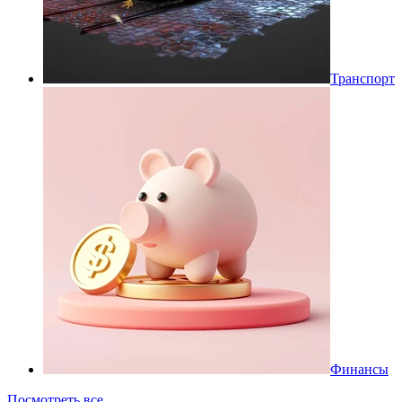
Транспорт
Финансы
Посмотреть все