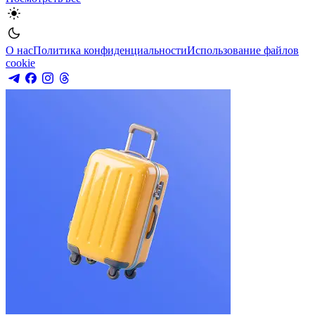
О нас
Политика конфиденциальности
Использование файлов
cookie