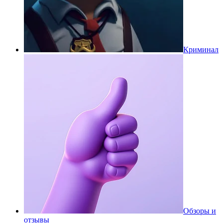
Криминал
Обзоры и
отзывы