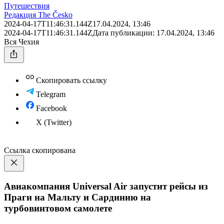
Путешествия
Редакция The Česko
2024-04-17T11:46:31.144Z
17.04.2024, 13:46
2024-04-17T11:46:31.144Z
Дата публикации:
17.04.2024, 13:46
Вся Чехия
Скопировать ссылку
Telegram
Facebook
X (Twitter)
Ссылка скопирована
Авиакомпания Universal Air запустит рейсы из
Праги на Мальту и Сардинию на
турбовинтовом самолете