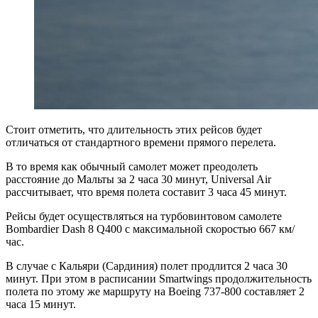
Стоит отметить, что длительность этих рейсов будет
отличаться от стандартного времени прямого перелета.
В то время как обычный самолет может преодолеть
расстояние до Мальты за 2 часа 30 минут, Universal Air
рассчитывает, что время полета составит 3 часа 45 минут.
Рейсы будет осуществляться на турбовинтовом самолете
Bombardier Dash 8 Q400 с максимальной скоростью 667 км/
час.
В случае с Кальяри (Сардиния) полет продлится 2 часа 30
минут. При этом в расписании Smartwings продолжительность
полета по этому же маршруту на Boeing 737-800 составляет 2
часа 15 минут.