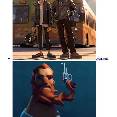
Жизнь