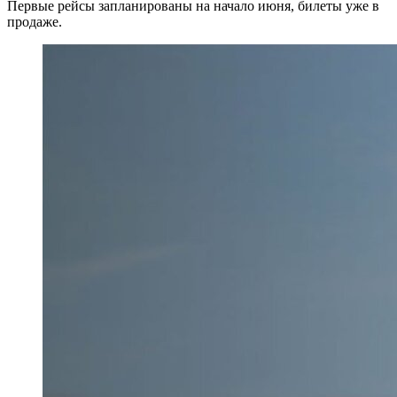
Первые рейсы запланированы на начало июня, билеты уже в
продаже.