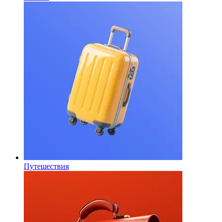
Путешествия