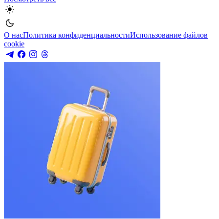
О нас
Политика конфиденциальности
Использование файлов
cookie