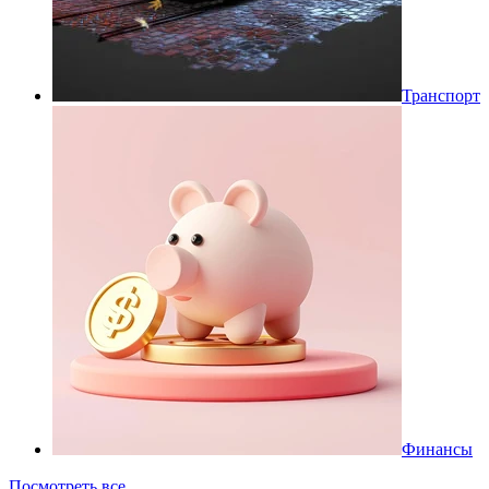
Транспорт
Финансы
Посмотреть все