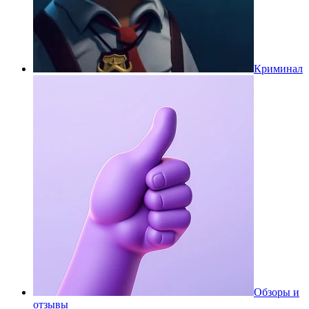
Криминал
Обзоры и
отзывы