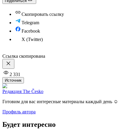
Поделиться
Скопировать ссылку
Telegram
Facebook
X (Twitter)
Ссылка скопирована
2 331
Источник
Редакция The Česko
Готовим для вас интересные материалы каждый день ☺️
Профиль автора
Будет интересно