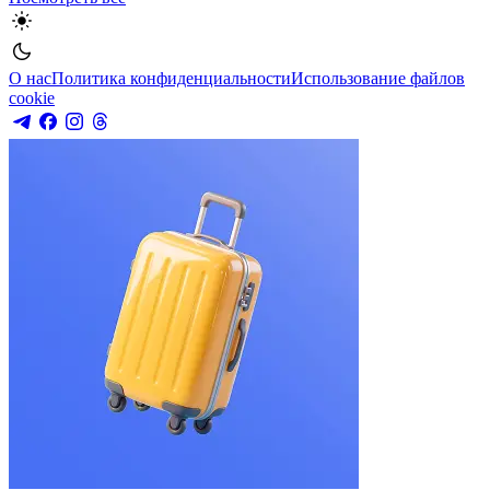
О нас
Политика конфиденциальности
Использование файлов
cookie