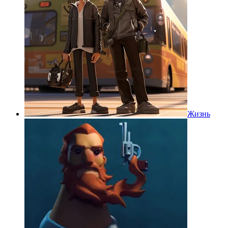
Жизнь