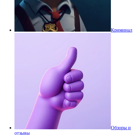
Криминал
Обзоры и
отзывы