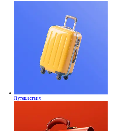
Путешествия