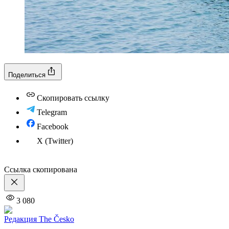
Поделиться
Скопировать ссылку
Telegram
Facebook
X (Twitter)
Ссылка скопирована
3 080
Редакция The Česko