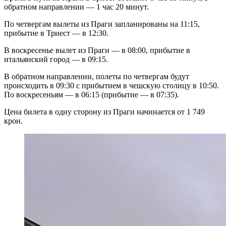
обратном направлении — 1 час 20 минут.
По четвергам вылеты из Праги запланированы на 11:15,
прибытие в Триест — в 12:30.
В воскресенье вылет из Праги — в 08:00, прибытие в
итальянский город — в 09:15.
В обратном направлении, полеты по четвергам будут
происходить в 09:30 с прибытием в чешскую столицу в 10:50.
По воскресеньям — в 06:15 (прибытие — в 07:35).
Цена билета в одну сторону из Праги начинается от 1 749
крон.