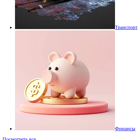
Транспорт
Финансы
Посмотреть все