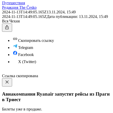
Путешествия
Редакция The Česko
2024-11-13T14:49:05.165Z
13.11.2024, 15:49
2024-11-13T14:49:05.165Z
Дата публикации:
13.11.2024, 15:49
Вся Чехия
Скопировать ссылку
Telegram
Facebook
X (Twitter)
Ссылка скопирована
Авиакомпания Ryanair запустит рейсы из Праги
в Триест
Билеты уже в продаже.