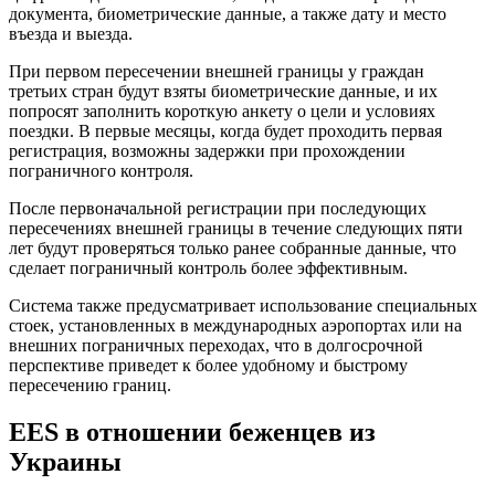
документа, биометрические данные, а также дату и место
въезда и выезда.
При первом пересечении внешней границы у граждан
третьих стран будут взяты биометрические данные, и их
попросят заполнить короткую анкету о цели и условиях
поездки. В первые месяцы, когда будет проходить первая
регистрация, возможны задержки при прохождении
пограничного контроля.
После первоначальной регистрации при последующих
пересечениях внешней границы в течение следующих пяти
лет будут проверяться только ранее собранные данные, что
сделает пограничный контроль более эффективным.
Система также предусматривает использование специальных
стоек, установленных в международных аэропортах или на
внешних пограничных переходах, что в долгосрочной
перспективе приведет к более удобному и быстрому
пересечению границ.
EES в отношении беженцев из
Украины