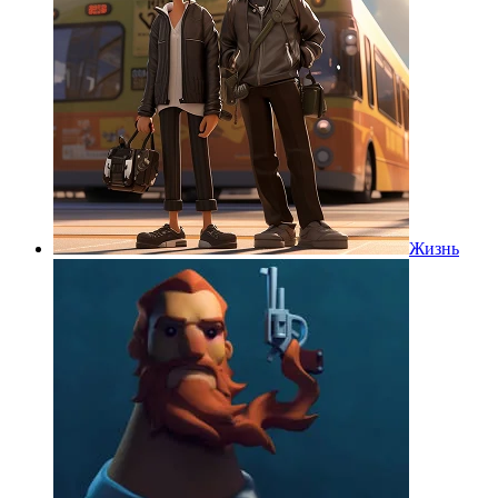
Жизнь