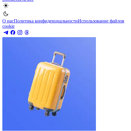
О нас
Политика конфиденциальности
Использование файлов
cookie