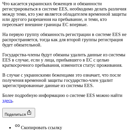
Что касается украинских беженцев и обязанности
регистрироваться в системе EES, необходимо делать различия
между теми, кто уже является обладателем временной защиты
или другого разрешения на пребывание, и теми, кто
пересекает внешние границы ЕС впервые.
На первую группу обязанность регистрации в системе EES не
распространяется, тогда как для второй группы регистрация
будет обязательной.
Государства-члены будут обязаны удалить данные из системы
EES в случае, если у лица, прибывшего в ЕС с целью
краткосрочного пребывания, изменится статус проживания.
В случае с украинскими беженцами это означает, что после
получения временной защиты государство-член удалит
зарегистрированные данные из системы EES.
Более подробную информацию о системе EES можно найти
здесь
.
Поделиться
Скопировать ссылку