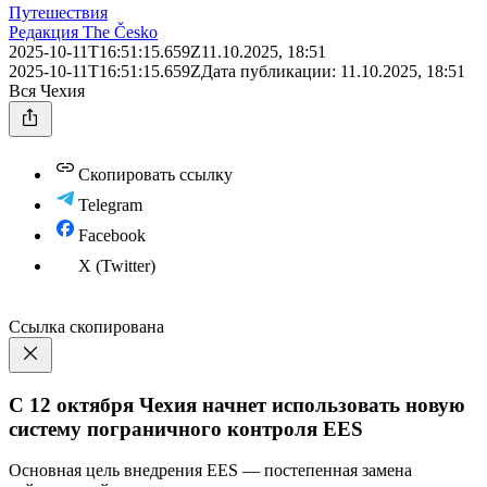
Путешествия
Редакция The Česko
2025-10-11T16:51:15.659Z
11.10.2025, 18:51
2025-10-11T16:51:15.659Z
Дата публикации:
11.10.2025, 18:51
Вся Чехия
Скопировать ссылку
Telegram
Facebook
X (Twitter)
Ссылка скопирована
С 12 октября Чехия начнет использовать новую
систему пограничного контроля EES
Основная цель внедрения EES — постепенная замена