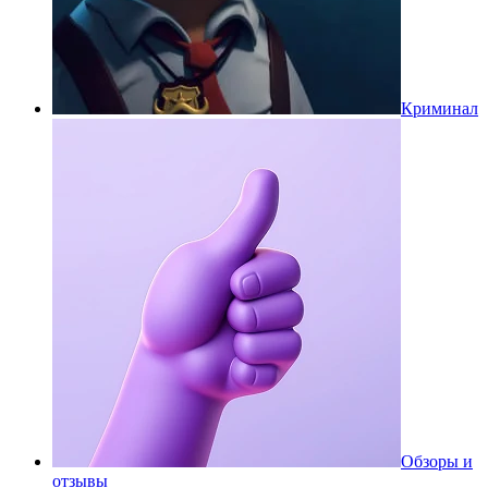
Криминал
Обзоры и
отзывы