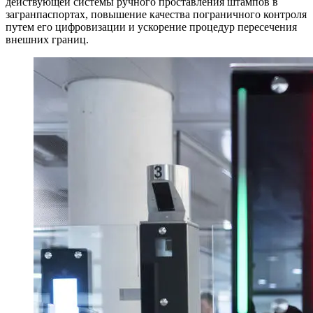
действующей системы ручного проставления штампов в
загранпаспортах, повышение качества пограничного контроля
путем его цифровизации и ускорение процедур пересечения
внешних границ.