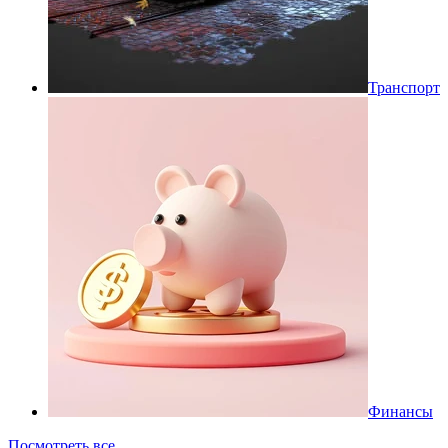
Транспорт
Финансы
Посмотреть все