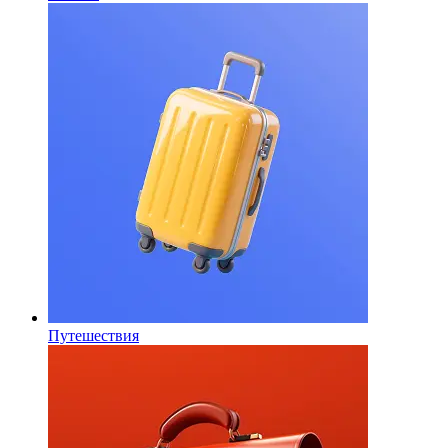
Путешествия