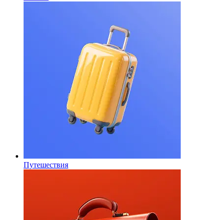
Путешествия