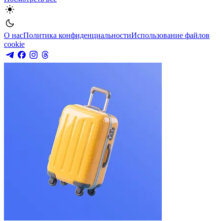
О нас
Политика конфиденциальности
Использование файлов
cookie