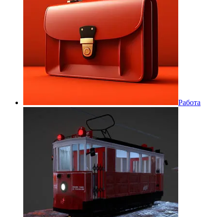
Работа