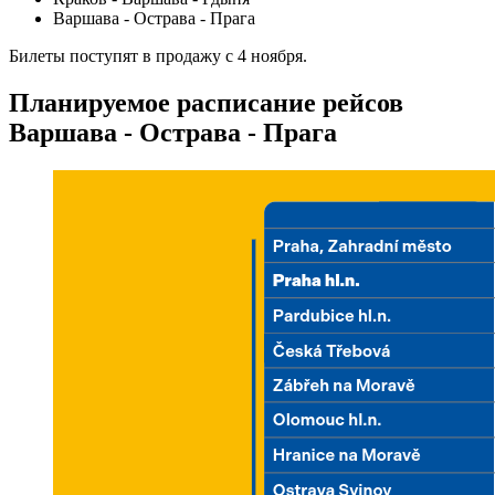
Варшава - Острава - Прага
Билеты поступят в продажу с 4 ноября.
Планируемое расписание рейсов
Варшава - Острава - Прага