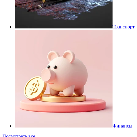
Транспорт
Финансы
Посмотреть все