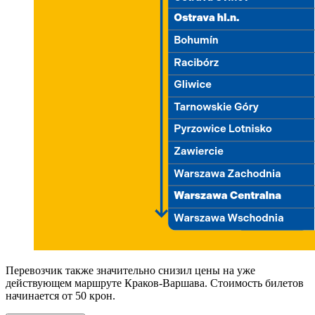
Перевозчик также значительно снизил цены на уже
действующем маршруте Краков-Варшава. Стоимость билетов
начинается от 50 крон.