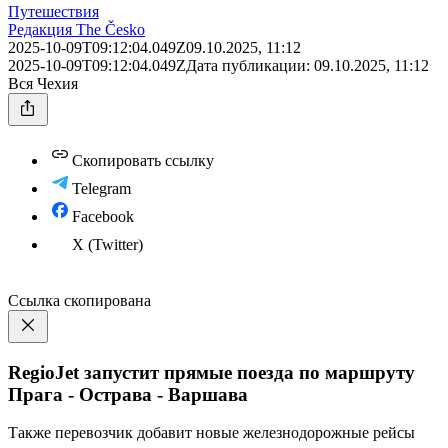
Путешествия
Редакция The Česko
2025-10-09T09:12:04.049Z
09.10.2025, 11:12
2025-10-09T09:12:04.049Z
Дата публикации:
09.10.2025, 11:12
Вся Чехия
Скопировать ссылку
Telegram
Facebook
X (Twitter)
Ссылка скопирована
RegioJet запустит прямые поезда по маршруту
Прага - Острава - Варшава
Также перевозчик добавит новые железнодорожные рейсы