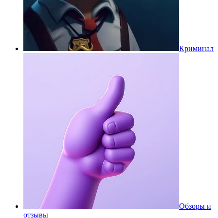
Криминал
Обзоры и
отзывы