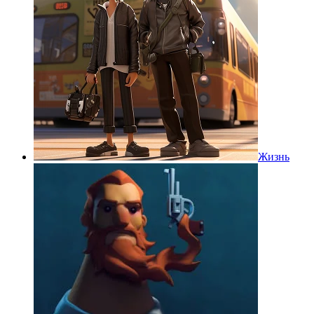
Жизнь