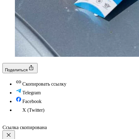
Поделиться
Скопировать ссылку
Telegram
Facebook
X (Twitter)
Ссылка скопирована