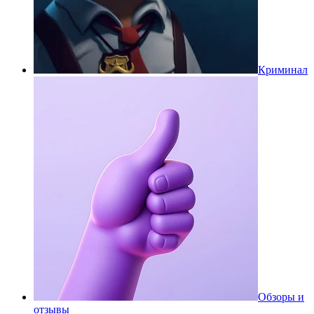
Криминал
Обзоры и
отзывы