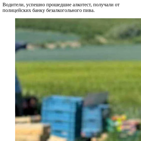
Водители, успешно прошедшие алкотест, получали от
полицейских банку безалкогольного пива.