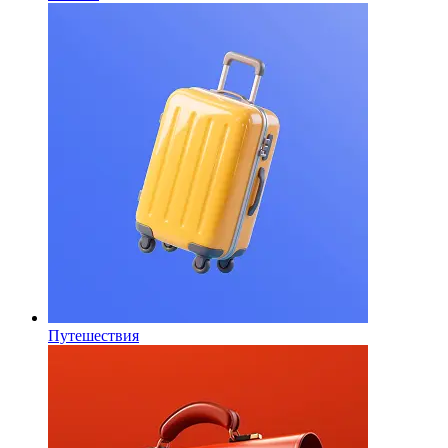
Путешествия