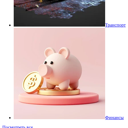
Транспорт
Финансы
Посмотреть все