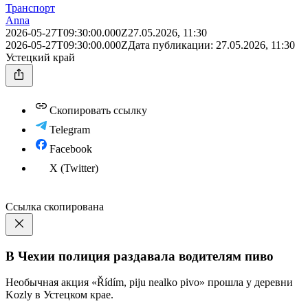
Транспорт
Anna
2026-05-27T09:30:00.000Z
27.05.2026, 11:30
2026-05-27T09:30:00.000Z
Дата публикации:
27.05.2026, 11:30
Устецкий край
Скопировать ссылку
Telegram
Facebook
X (Twitter)
Ссылка скопирована
В Чехии полиция раздавала водителям пиво
Необычная акция «Řídím, piju nealko pivo» прошла у деревни
Kozly в Устецком крае.