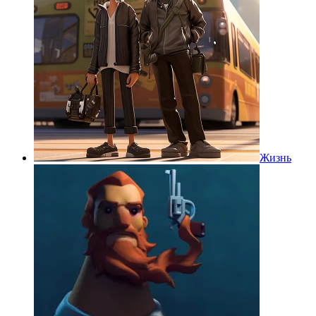
Жизнь