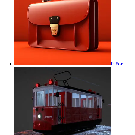
Работа