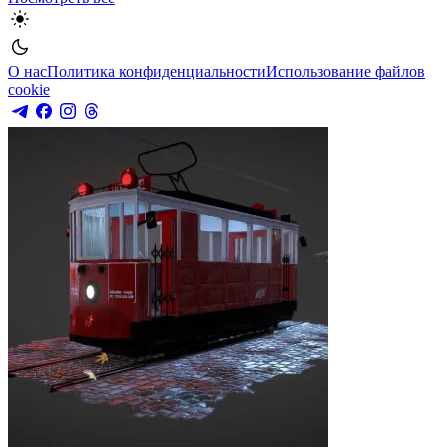
О нас
Политика конфиденциальности
Использование файлов
cookie