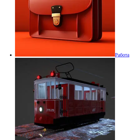
Работа