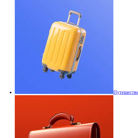
Путешеств