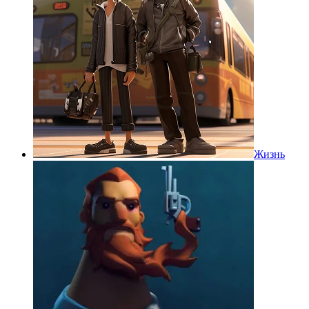
Жизнь