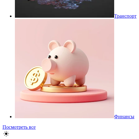
Транспорт
Финансы
Посмотреть все