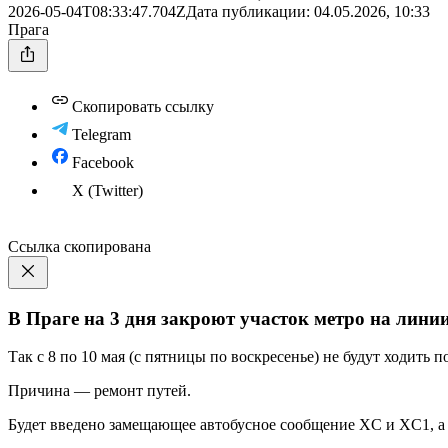
2026-05-04T08:33:47.704Z
Дата публикации:
04.05.2026, 10:33
Прага
Скопировать ссылку
Telegram
Facebook
X (Twitter)
Ссылка скопирована
В Праге на 3 дня закроют участок метро на лини
Так с 8 по 10 мая (с пятницы по воскресенье) не будут ходить п
Причина — ремонт путей.
Будет введено замещающее автобусное сообщение XC и XC1, а