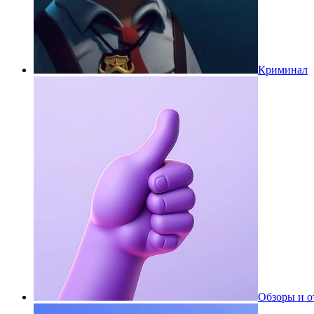
Криминал
Обзоры и 