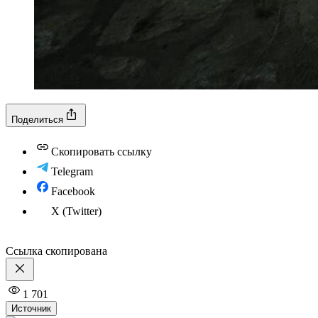
Поделиться
Скопировать ссылку
Telegram
Facebook
X (Twitter)
Ссылка скопирована
1 701
Источник