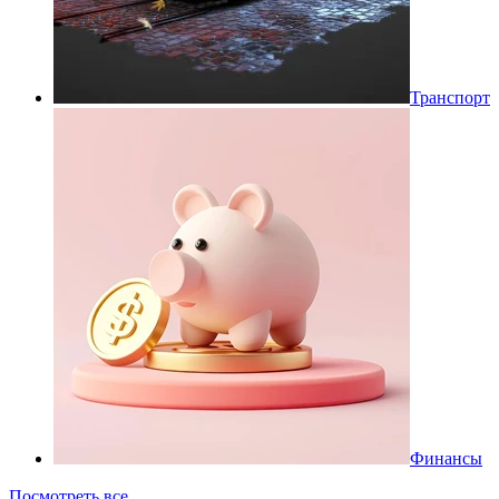
Транспорт
Финансы
Посмотреть все