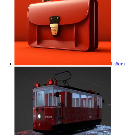
Работа