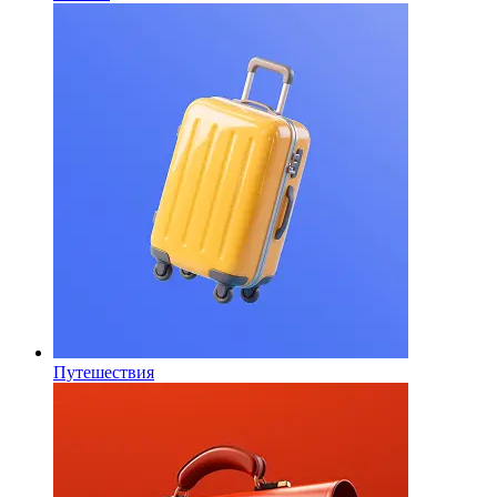
Путешествия