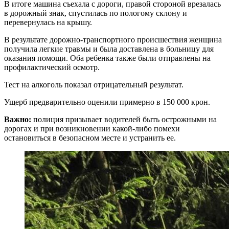
В итоге машина съехала с дороги, правой стороной врезалась
в дорожный знак, спустилась по пологому склону и
перевернулась на крышу.
В результате дорожно-транспортного происшествия женщина
получила легкие травмы и была доставлена ​​в больницу для
оказания помощи. Оба ребенка также были отправлены на
профилактический осмотр.
Тест на алкоголь показал отрицательный результат.
Ущерб предварительно оценили примерно в 150 000 крон.
Важно:
полиция призывает водителей быть острожными на
дорогах и при возникновении какой-либо помехи
остановиться в безопасном месте и устранить ее.