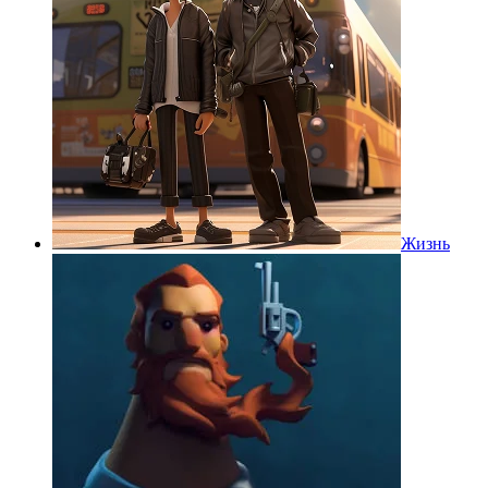
Жизнь