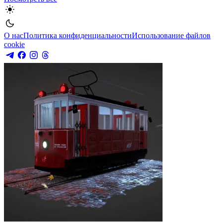
О нас
Политика конфиденциальности
Использование файлов
cookie