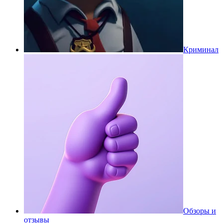
Криминал
Обзоры и
отзывы