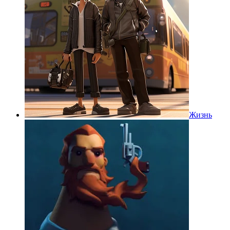
Жизнь