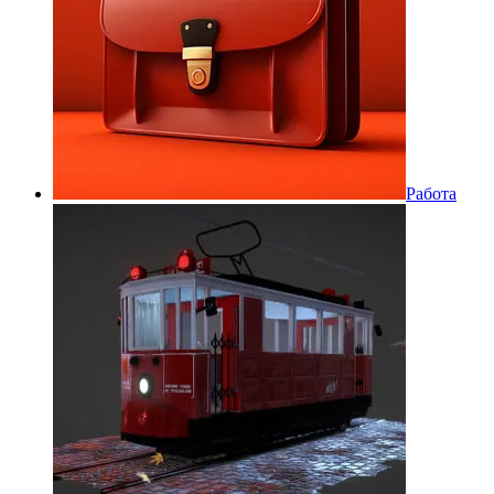
Работа