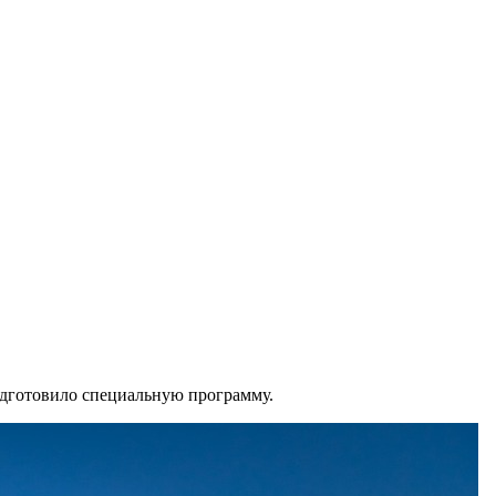
одготовило специальную программу.