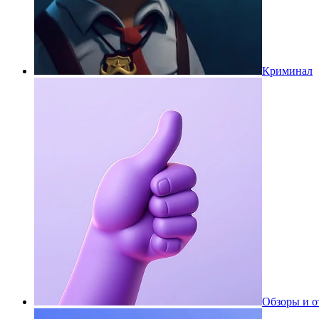
Криминал
Обзоры и 