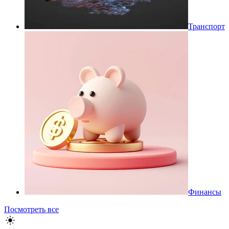
Транспорт
Финансы
Посмотреть все