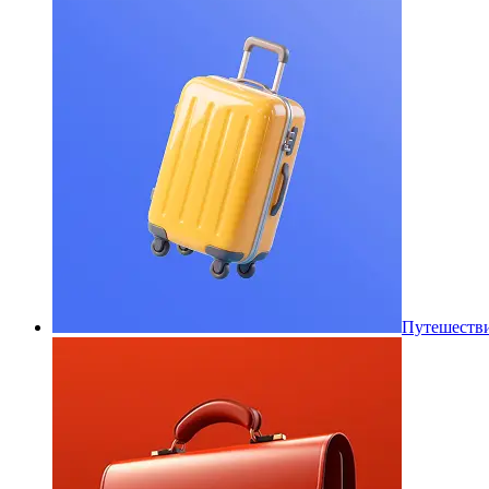
Путешеств