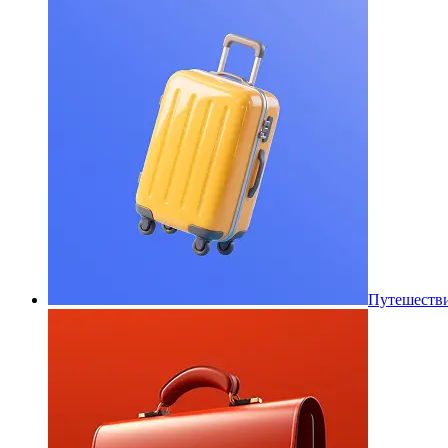
Путешеств