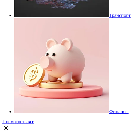
Транспорт
Финансы
Посмотреть все