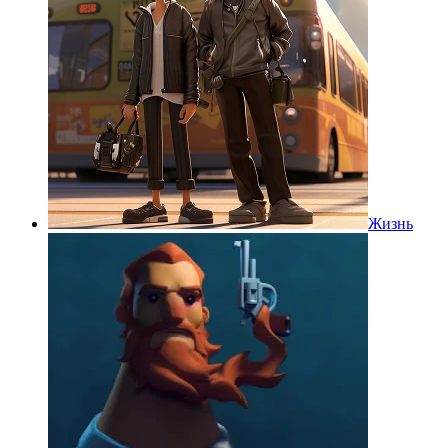
Жизнь