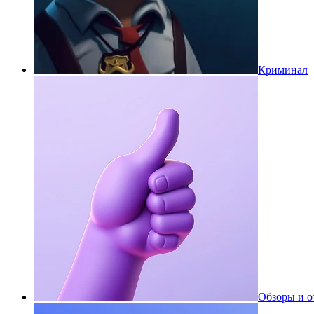
Криминал
Обзоры и 