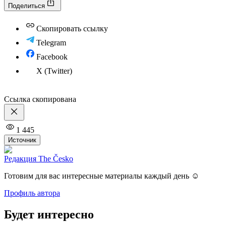
Поделиться
Скопировать ссылку
Telegram
Facebook
X (Twitter)
Ссылка скопирована
1 445
Источник
Редакция The Česko
Готовим для вас интересные материалы каждый день ☺️
Профиль автора
Будет интересно