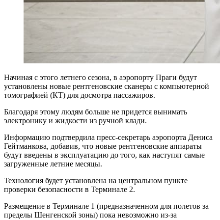
Начиная с этого летнего сезона, в аэропорту Праги будут
установлены новые рентгеновские сканеры с компьютерной
томографией (КТ) для досмотра пассажиров.
Благодаря этому людям больше не придется вынимать
электронику и жидкости из ручной клади.
Информацию подтвердила пресс-секретарь аэропорта Дениса
Гейтманкова, добавив, что новые рентгеновские аппараты
будут введены в эксплуатацию до того, как наступят самые
загруженные летние месяцы.
Технология будет установлена ​​на центральном пункте
проверки безопасности в Терминале 2.
Размещение в Терминале 1 (предназначенном для полетов за
пределы Шенгенской зоны) пока невозможно из-за