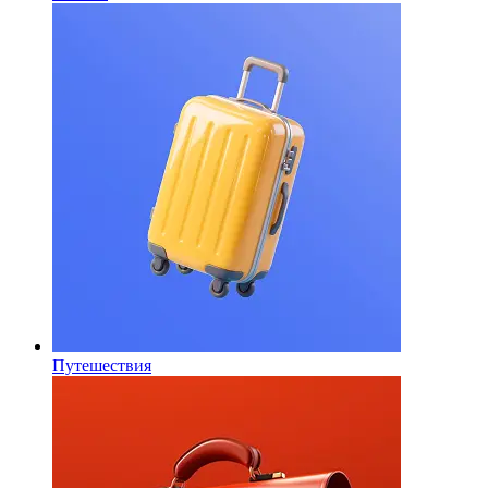
Путешествия