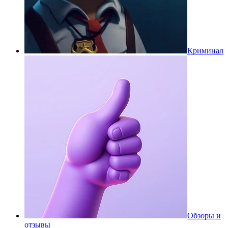
Криминал
Обзоры и
отзывы