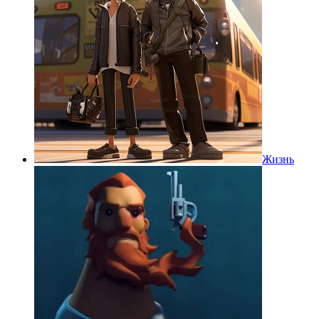
Жизнь