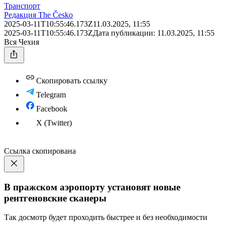
Транспорт
Редакция The Česko
2025-03-11T10:55:46.173Z
11.03.2025, 11:55
2025-03-11T10:55:46.173Z
Дата публикации:
11.03.2025, 11:55
Вся Чехия
Скопировать ссылку
Telegram
Facebook
X (Twitter)
Ссылка скопирована
В пражском аэропорту установят новые
рентгеновские сканеры
Так досмотр будет проходить быстрее и без необходимости