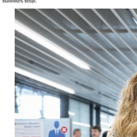
вынимать вещи.