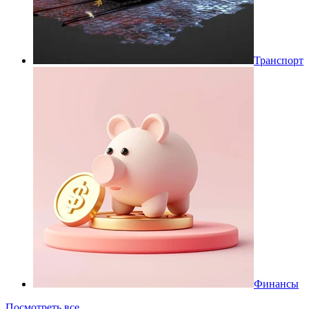
Транспорт
Финансы
Посмотреть все