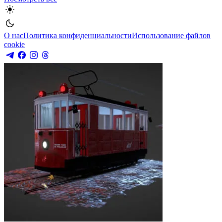
О нас
Политика конфиденциальности
Использование файлов
cookie