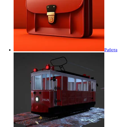
Работа