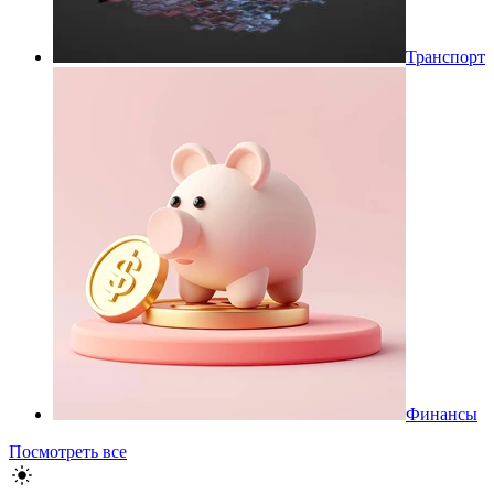
Транспорт
Финансы
Посмотреть все