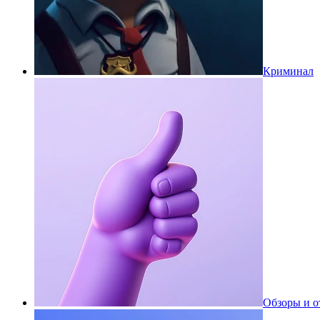
Криминал
Обзоры и 