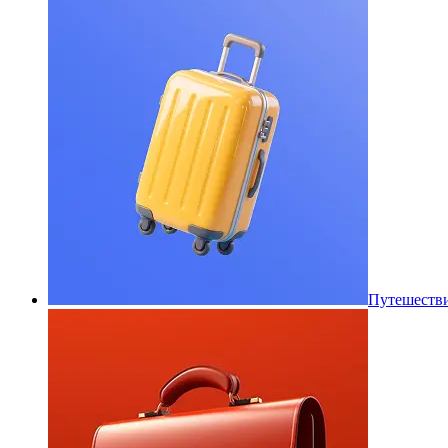
Путешеств