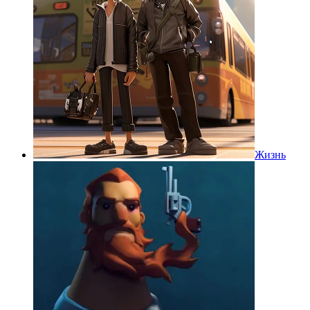
Жизнь