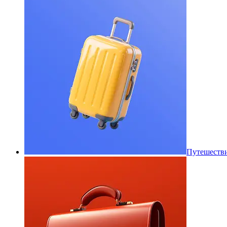
Путешеств