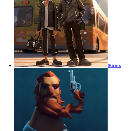
Жизнь