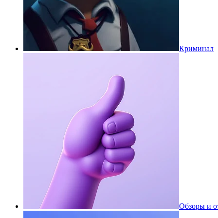
Криминал
Обзоры и 