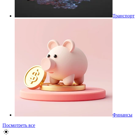
Транспорт
Финансы
Посмотреть все