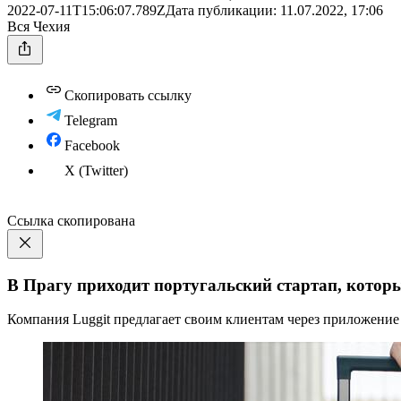
2022-07-11T15:06:07.789Z
Дата публикации:
11.07.2022, 17:06
Вся Чехия
Скопировать ссылку
Telegram
Facebook
X (Twitter)
Ссылка скопирована
В Прагу приходит португальский стартап, которы
Компания Luggit предлагает своим клиентам через приложение 