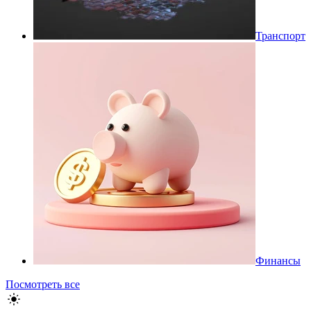
Транспорт
Финансы
Посмотреть все