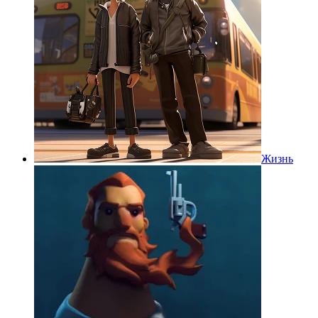
Жизнь