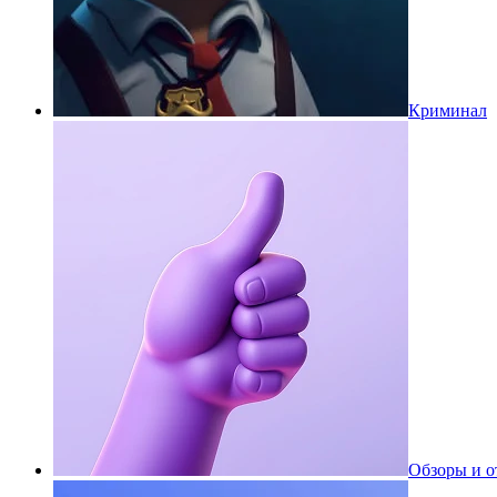
Криминал
Обзоры и 