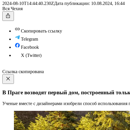
2024-08-10T14:44:40.230Z
Дата публикации:
10.08.2024, 16:44
Вся Чехия
Скопировать ссылку
Telegram
Facebook
X (Twitter)
Ссылка скопирована
В Праге возводят первый дом, построенный тольк
Ученые вместе с дизайнерами изобрели способ использования г