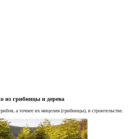
о из грибницы и дерева
рибов, а точнее их мицелия (грибницы), в строительстве.