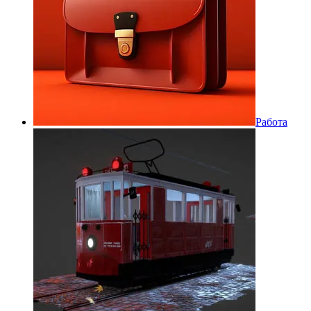
Работа