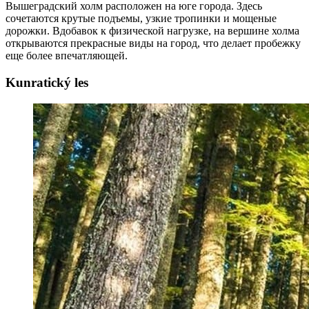
Вышеградский холм расположен на юге города. Здесь
сочетаются крутые подъемы, узкие тропинки и мощеные
дорожки. Вдобавок к физической нагрузке, на вершине холма
открываются прекрасные виды на город, что делает пробежку
еще более впечатляющей.
Kunratický les