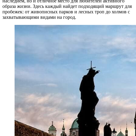
наследием, но и отличное место для любителей активного
образа жизни. Здесь каждый найдет подходящий маршрут для
пробежек: от живописных парков и лесных троп до холмов с
захватывающими видами на город.