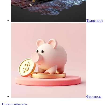
Транспорт
Финансы
Посмотреть все