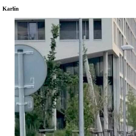
Karlín