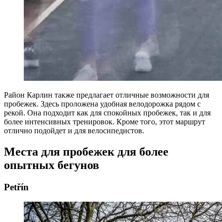
Район Карлин также предлагает отличные возможности для
пробежек. Здесь проложена удобная велодорожка рядом с
рекой. Она подходит как для спокойных пробежек, так и для
более интенсивных тренировок. Кроме того, этот маршрут
отлично подойдет и для велосипедистов.
Места для пробежек для более
опытных бегунов
Petřín