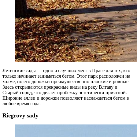
Летенские сады — одно из лучших мест в Праге для тех, кто
только начинает заниматься бегом. Этот парк расположен на
холме, но его дорожки преимущественно плоские и ровные.
Здесь открываются прекрасные виды на реку Влтаву и
Старый город, что делает пробежку эстетически приятной.
Широкие аллеи и дорожки позволяют наслаждаться бегом в
любое время года.
Riegrovy sady