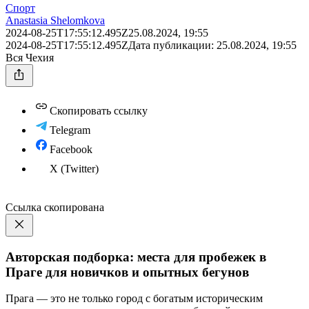
Спорт
Anastasia Shelomkova
2024-08-25T17:55:12.495Z
25.08.2024, 19:55
2024-08-25T17:55:12.495Z
Дата публикации:
25.08.2024, 19:55
Вся Чехия
Скопировать ссылку
Telegram
Facebook
X (Twitter)
Ссылка скопирована
Авторская подборка: места для пробежек в
Праге для новичков и опытных бегунов
Прага — это не только город с богатым историческим