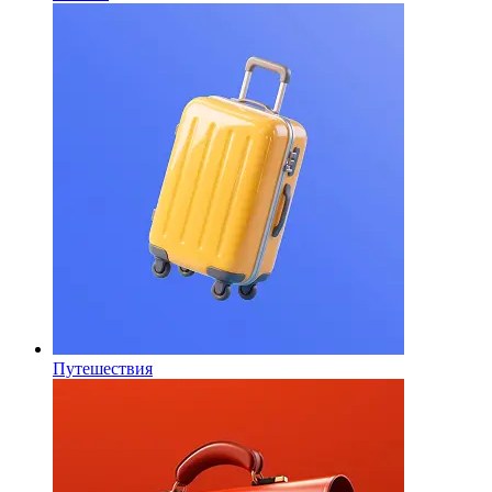
Путешествия