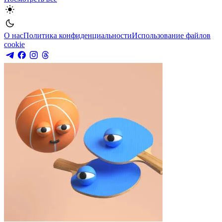
О нас
Политика конфиденциальности
Использование файлов
cookie