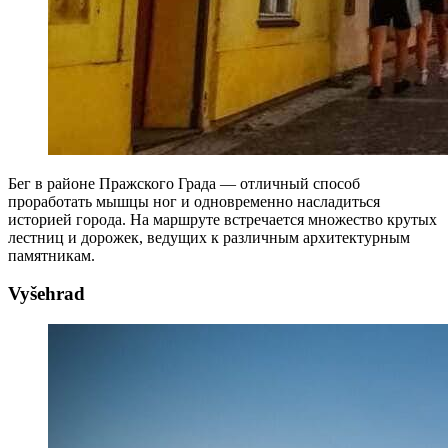
Бег в районе Пражского Града — отличный способ
проработать мышцы ног и одновременно насладиться
историей города. На маршруте встречается множество крутых
лестниц и дорожек, ведущих к различным архитектурным
памятникам.
Vyšehrad