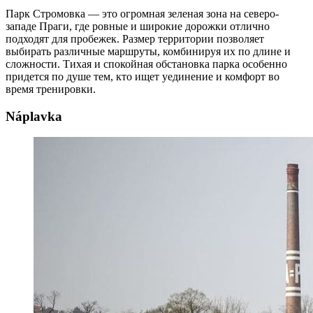
Парк Стромовка — это огромная зеленая зона на северо-
западе Праги, где ровные и широкие дорожки отлично
подходят для пробежек. Размер территории позволяет
выбирать различные маршруты, комбинируя их по длине и
сложности. Тихая и спокойная обстановка парка особенно
придется по душе тем, кто ищет уединение и комфорт во
время тренировки.
Náplavka