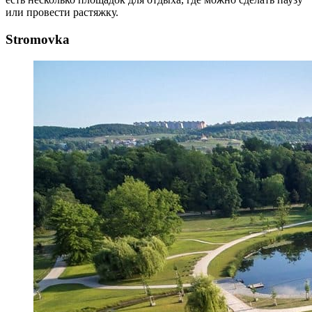
или провести растяжку.
Stromovka