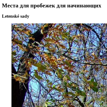
Места для пробежек для начинающих
Letenské sady