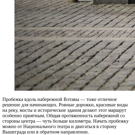
Пробежка вдоль набережной Влтавы — тоже отличное
решение для начинающих. Ровные дорожки, красивые виды
на реку, мосты и исторические здания делают этот маршрут
особенно приятным. Общая протяженность набережной со
стороны центра — чуть больше километра. Начать пробежку
можно от Национального театра и двигаться в сторону
Вышеграда или в обратном направлении.