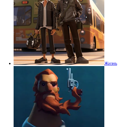
Жизнь