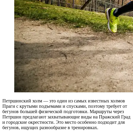
Петршинский холм — это один из самых известных холмов
Праги с крутыми подъемами и спусками, поэтому требует от
бегунов большей физической подготовки. Маршруты через
Петршин предлагают захватывающие виды на Пражский Град
и городские окрестности. Это место особенно подходит для
бегунов, ищущих разнообразие в тренировках.