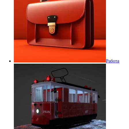
Работа