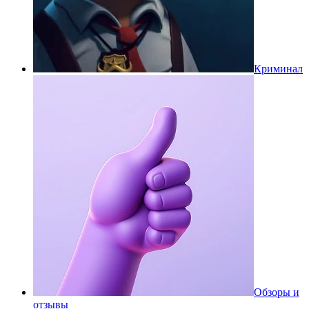
Криминал
Обзоры и
отзывы