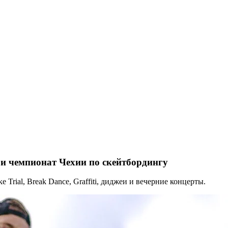
 и чемпионат Чехии по скейтбордингу
Trial, Break Dance, Graffiti, диджеи и вечерние концерты.