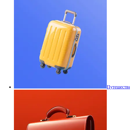
Путешеств