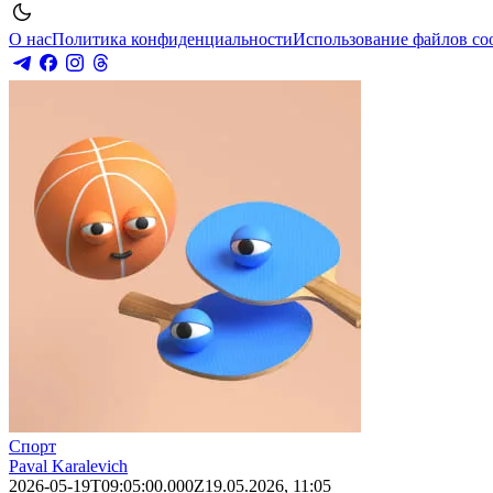
О нас
Политика конфиденциальности
Использование файлов co
Спорт
Paval Karalevich
2026-05-19T09:05:00.000Z
19.05.2026, 11:05