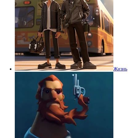
Жизнь