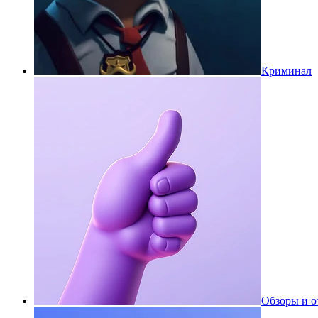
Криминал
Обзоры и 