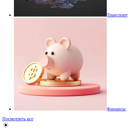
Транспорт
Финансы
Посмотреть все