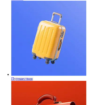
Путешествия