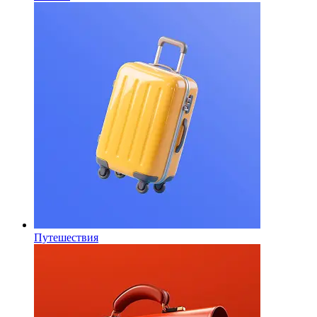
Путешествия