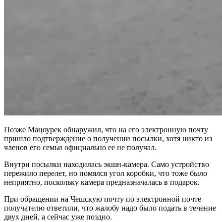
Позже Мацоурек обнаружил, что на его электронную почту
пришло подтверждение о получении посылки, хотя никто из
членов его семьи официально ее не получал.
Внутри посылки находилась экшн-камера. Само устройство
пережило перелет, но помялся угол коробки, что тоже было
неприятно, поскольку камера предназначалась в подарок.
При обращении на Чешскую почту по электронной почте
получателю ответили, что жалобу надо было подать в течение
двух дней, а сейчас уже поздно.