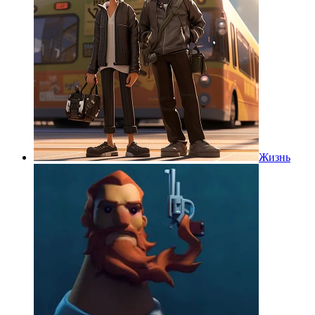
Жизнь