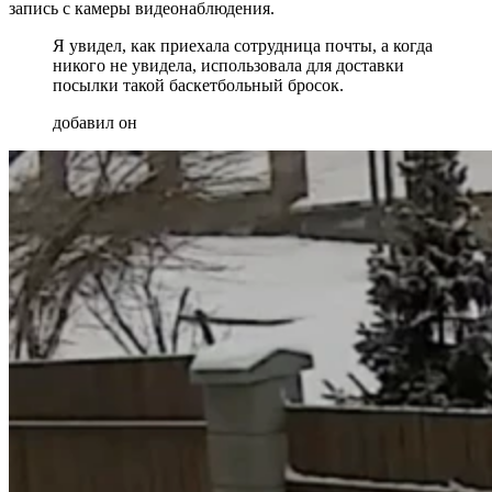
запись с камеры видеонаблюдения.
Я увидел, как приехала сотрудница почты, а когда
никого не увидела, использовала для доставки
посылки такой баскетбольный бросок.
добавил он