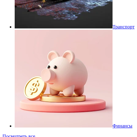
Транспорт
Финансы
Посмотреть все