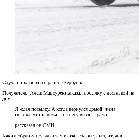
Случай произошел в районе Бероуна.
Получатель (Алеш Мацоурек) заказал посылку с доставкой на
дом.
Я ждал посылку. А когда вернулся домой, жена
сказала, что та лежала в снегу возле гаража.
рассказал он СМИ
Каким образом посылка там оказалась, он узнал, изучив