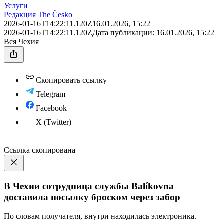
Услуги
Редакция The Česko
2026-01-16T14:22:11.120Z
16.01.2026, 15:22
2026-01-16T14:22:11.120Z
Дата публикации:
16.01.2026, 15:22
Вся Чехия
Скопировать ссылку
Telegram
Facebook
X (Twitter)
Ссылка скопирована
В Чехии сотрудница службы Balíkovna
доставила посылку броском через забор
По словам получателя, внутри находилась электроника.