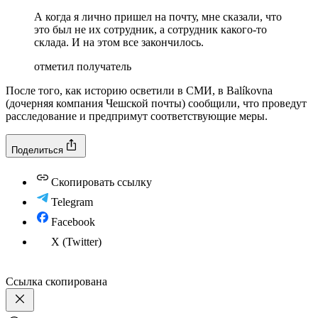
А когда я лично пришел на почту, мне сказали, что
это был не их сотрудник, а сотрудник какого-то
склада. И на этом все закончилось.
отметил получатель
После того, как историю осветили в СМИ, в Balíkovna
(дочерняя компания Чешской почты) сообщили, что проведут
расследование и предпримут соответствующие меры.
Поделиться
Скопировать ссылку
Telegram
Facebook
X (Twitter)
Ссылка скопирована