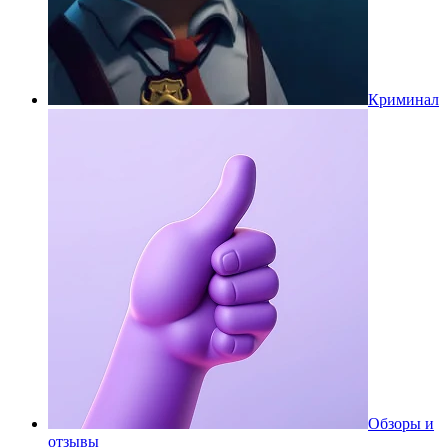
Криминал
Обзоры и
отзывы