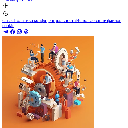
О нас
Политика конфиденциальности
Использование файлов
cookie