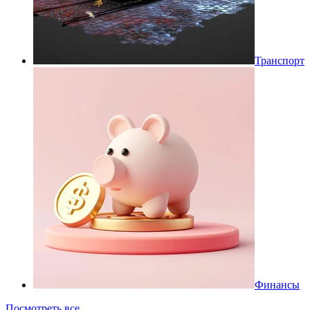
Транспорт
Финансы
Посмотреть все