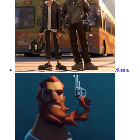
Жизнь