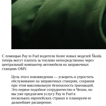
С помощью Pay to Fuel водители более новых моделей Škoda
теперь могут платить за топливо непосредственно через
центральный компьютер автомобиля на заправочных
станциях OMV.
Цель этого нововведения — ускорить и упростить
обслуживание на заправочных станциях, сохранив
при этом максимальную безопасность транзакций.
Это первое подобное сотрудничество в Чехии, но
мы уже предлагаем услугу Pay to Fuel в
нескольких европейских странах и планируем ее
дальнейшее расширение.