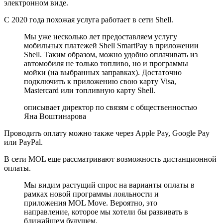
электронном виде.
С 2020 года похожая услуга работает в сети Shell.
Мы уже несколько лет предоставляем услугу
мобильных платежей Shell SmartPay в приложении
Shell. Таким образом, можно удобно оплачивать из
автомобиля не только топливо, но и программы
мойки (на выбранных заправках). Достаточно
подключить к приложению свою карту Visa,
Mastercard или топливную карту Shell.
описывает директор по связям с общественностью
Яна Воштинарова
Проводить оплату можно также через Apple Pay, Google Pay
или PayPal.
В сети MOL еще рассматривают возможность дистанционной
оплаты.
Мы видим растущий спрос на варианты оплаты в
рамках новой программы лояльности и
приложения MOL Move. Вероятно, это
направление, которое мы хотели бы развивать в
ближайшем будущем.