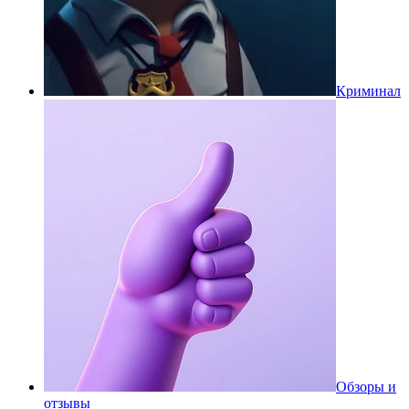
Криминал
Обзоры и
отзывы