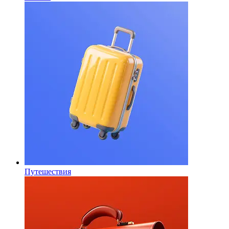
Путешествия