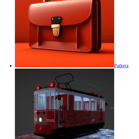
Работа