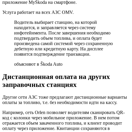
приложение MyŠkoda на смартфоне.
Услуга работает на всех АЗС OMV.
Водитель выбирает станцию, на которой
находится, и заправляется через систему
инфотейнмента. После завершения необходимо
подтвердить объем топлива, и оплата будет
произведена самой системой через сохраненную
дебетную или кредитную карту. На дисплее
появится подтверждение транзакции.
объясняют в Škoda Auto
Дистанционная оплата на других
заправочных станциях
Другие сети АЗС тоже предлагают дистанционные варианты
оплаты за топливо, т.е. без необходимости идти на кассу.
Например, сеть Orlen позволяет водителям сканировать QR-
код с колонки через мобильное приложение. В нем потом
отражается объем закаченного топлива, и клиент проводит
оплату через приложение. Квитанции сохраняются в