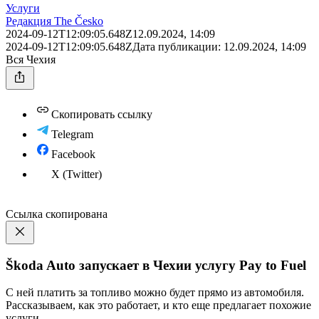
Услуги
Редакция The Česko
2024-09-12T12:09:05.648Z
12.09.2024, 14:09
2024-09-12T12:09:05.648Z
Дата публикации:
12.09.2024, 14:09
Вся Чехия
Скопировать ссылку
Telegram
Facebook
X (Twitter)
Ссылка скопирована
Škoda Auto запускает в Чехии услугу Pay to Fuel
С ней платить за топливо можно будет прямо из автомобиля.
Рассказываем, как это работает, и кто еще предлагает похожие
услуги.