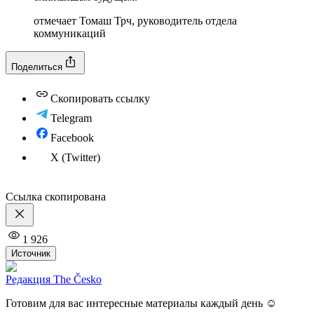
отмечает Томаш Трч, руководитель отдела
коммуникаций
Поделиться
Скопировать ссылку
Telegram
Facebook
X (Twitter)
Ссылка скопирована
1 926
Источник
Редакция The Česko
Готовим для вас интересные материалы каждый день ☺️