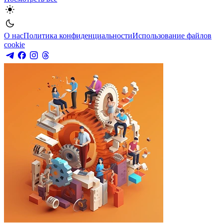
О нас
Политика конфиденциальности
Использование файлов
cookie