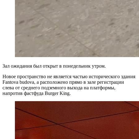
Зал ожидания был открыт в понедельник утром.
Новое пространство не является частью исторического здания
Fantova budova, а расположено прямо в зале регистрации
слева от среднего подземного выхода на платформы,
напротив фастфуда Burger King.