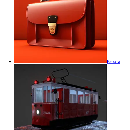
Работа