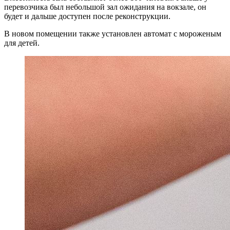
перевозчика был небольшой зал ожидания на вокзале, он
будет и дальше доступен после реконструкции.
В новом помещении также установлен автомат с мороженым
для детей.