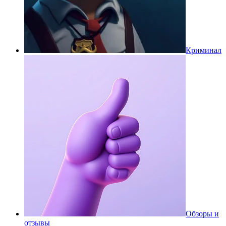
Криминал
Обзоры и
отзывы