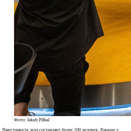
Фото: Jakub Plíhal
Вместимость зала составляет более 100 человек. Раньше у