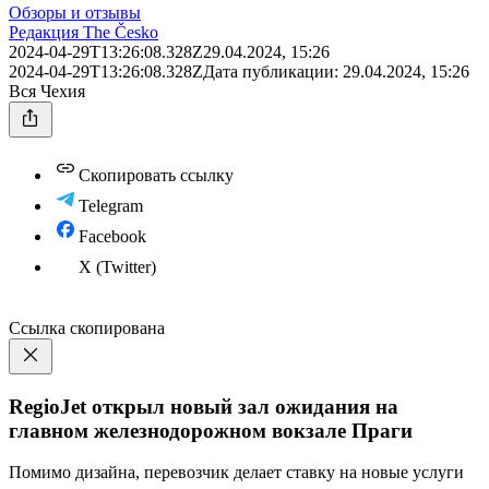
Обзоры и отзывы
Редакция The Česko
2024-04-29T13:26:08.328Z
29.04.2024, 15:26
2024-04-29T13:26:08.328Z
Дата публикации:
29.04.2024, 15:26
Вся Чехия
Скопировать ссылку
Telegram
Facebook
X (Twitter)
Ссылка скопирована
RegioJet открыл новый зал ожидания на
главном железнодорожном вокзале Праги
Помимо дизайна, перевозчик делает ставку на новые услуги