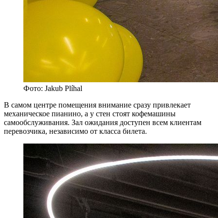
Фото: Jakub Plíhal
В самом центре помещения внимание сразу привлекает
механическое пианино, а у стен стоят кофемашины
самообслуживания. Зал ожидания доступен всем клиентам
перевозчика, независимо от класса билета.