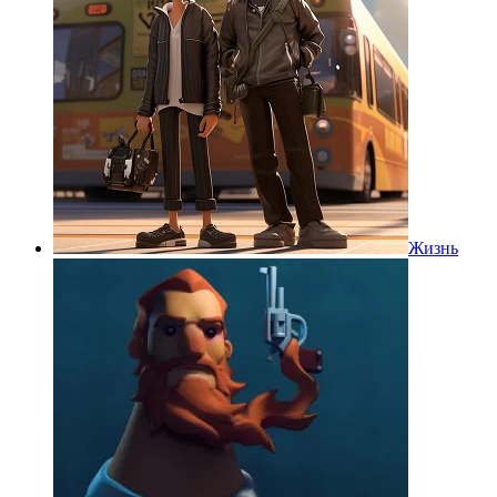
Жизнь