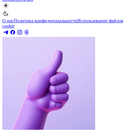
О нас
Политика конфиденциальности
Использование файлов
cookie