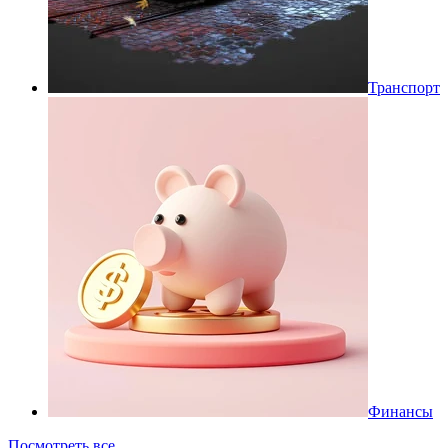
Транспорт
Финансы
Посмотреть все