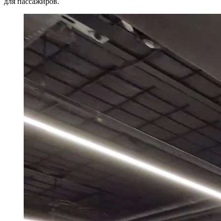
для пассажиров.