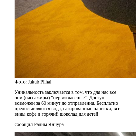
Фото: Jakub Plíhal
Уникальность заключается в том, что для нас все
они (пассажиры) "первоклассные". Доступ
возможен за 60 минут до отправления. Бесплатно
предоставляются вода, газированные напитки, все
виды кофе и горячий шоколад для детей.
сообщил Радим Янчура