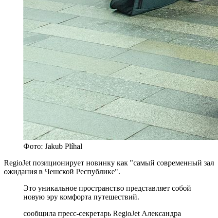
Фото: Jakub Plíhal
RegioJet позиционирует новинку как "самый современный зал
ожидания в Чешской Республике".
Это уникальное пространство представляет собой
новую эру комфорта путешествий.
сообщила пресс-секретарь RegioJet Александра