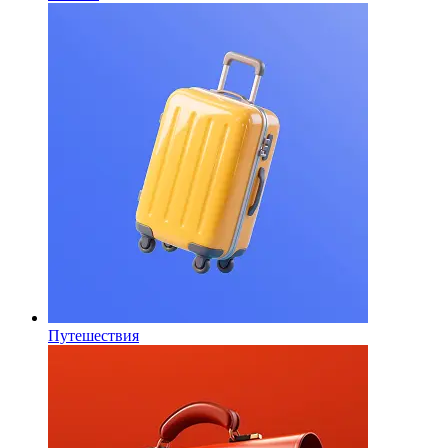
Путешествия