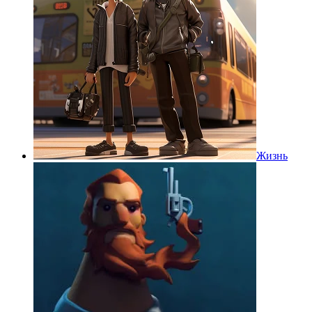
Жизнь