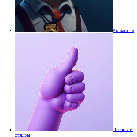
Криминал
Обзоры и
отзывы