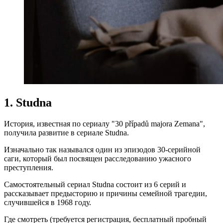
1. Studna
История, известная по сериалу "30 případů majora Zemana",
получила развитие в сериале Studna.
Изначально так назывался один из эпизодов 30-серийной
саги, который был посвящен расследованию ужасного
преступления.
Самостоятельный сериал Studna состоит из 6 серий и
рассказывает предысторию и причины семейной трагедии,
случившейся в 1968 году.
Где смотреть (требуется регистрация, бесплатный пробный