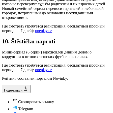
которые перевернут судьбы родителей и их взрослых детей.
Новый семейный сериал переносит зрителей в небольшой
городок, потрясенный до основания неожиданными
откровениями.
Где смотреть (требуется регистрация, бесплатный пробный
период — 7 дней):
oneplay.cz
10. Štěstíčku naproti
Мини-сериал (6 серий) вдохновлен давним делом о
коррупции в низших чешских футбольных лигах.
Где смотреть (требуется регистрация, бесплатный пробный
период — 7 дней):
oneplay.cz
Рейтинг составлен порталом Novinky.
Поделиться
Скопировать ссылку
Telegram