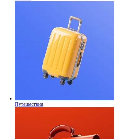
Путешествия