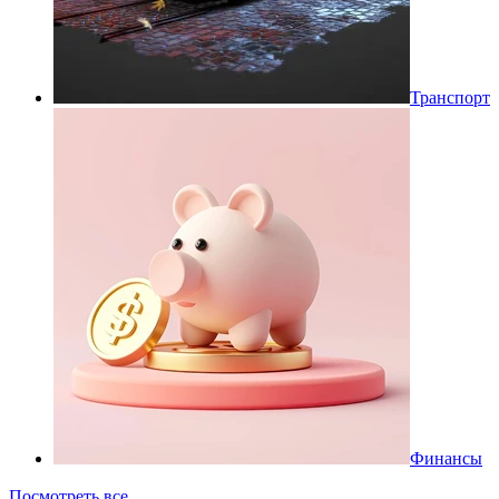
Транспорт
Финансы
Посмотреть все