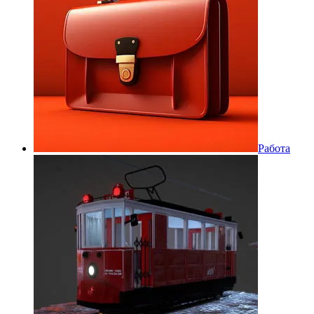
Работа