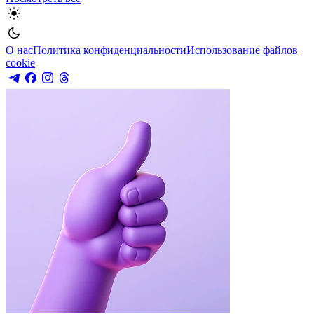
О нас
Политика конфиденциальности
Использование файлов
cookie