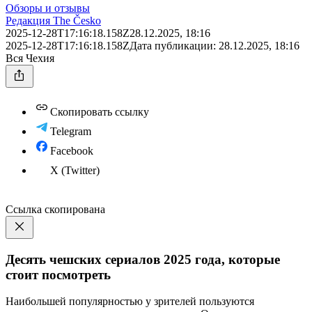
Обзоры и отзывы
Редакция The Česko
2025-12-28T17:16:18.158Z
28.12.2025, 18:16
2025-12-28T17:16:18.158Z
Дата публикации:
28.12.2025, 18:16
Вся Чехия
Скопировать ссылку
Telegram
Facebook
X (Twitter)
Ссылка скопирована
Десять чешских сериалов 2025 года, которые
стоит посмотреть
Наибольшей популярностью у зрителей пользуются