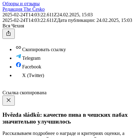
Обзоры и отзывы
Редакция The Česko
2025-02-24T14:03:22.611Z
24.02.2025, 15:03
2025-02-24T14:03:22.611Z
Дата публикации:
24.02.2025, 15:03
Вся Чехия
Скопировать ссылку
Telegram
Facebook
X (Twitter)
Ссылка скопирована
Hvězda sládků: качество пива в чешских пабах
значительно улучшилось
Рассказываем подробнее о награде и критериях оценки, а