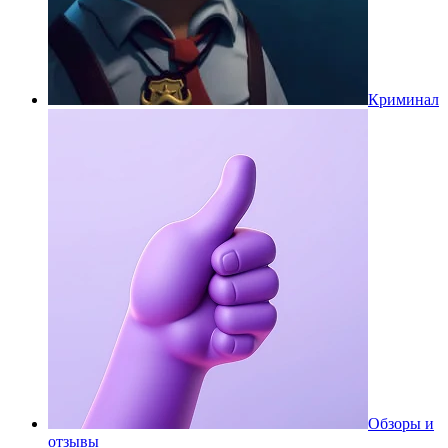
Криминал
Обзоры и
отзывы