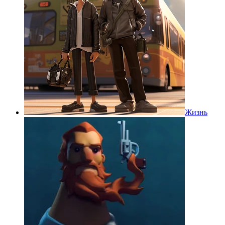
Жизнь