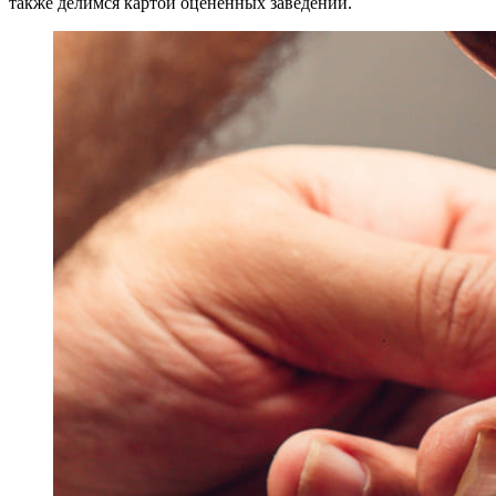
также делимся картой оцененных заведений.