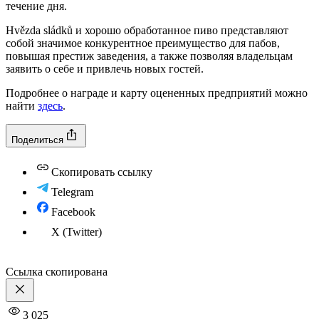
течение дня.
Hvězda sládků и хорошо обработанное пиво представляют
собой значимое конкурентное преимущество для пабов,
повышая престиж заведения, а также позволяя владельцам
заявить о себе и привлечь новых гостей.
Подробнее о награде и карту оцененных предприятий можно
найти
здесь
.
Поделиться
Скопировать ссылку
Telegram
Facebook
X (Twitter)
Ссылка скопирована
3 025