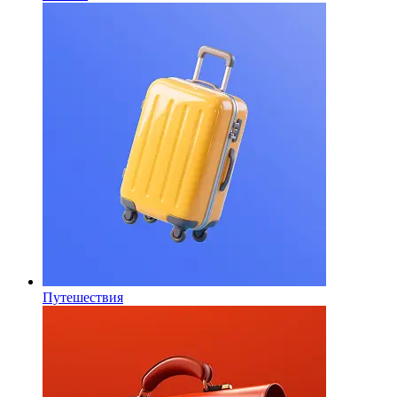
Путешествия