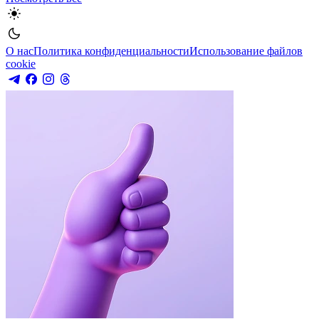
О нас
Политика конфиденциальности
Использование файлов
cookie