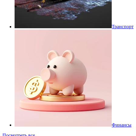
Транспорт
Финансы
Посмотреть все