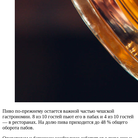
Пиво по-прежнему остается важной частью чешской
гастрономии. 8 из 10 гостей пьют его в пабах и 4 из 10 гостей
— в ресторанах. На долю пива приходится до 48 % общего
оборота пабов.