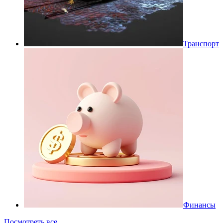
Транспорт
Финансы
Посмотреть все