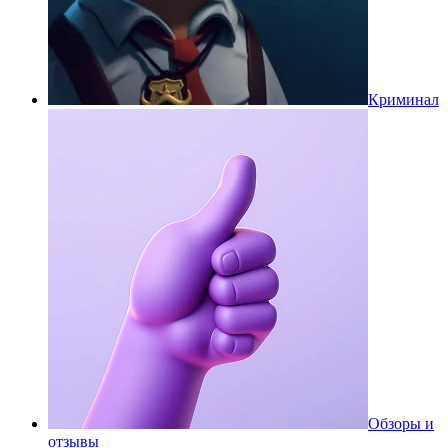
Криминал
Обзоры и
отзывы