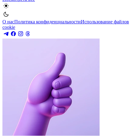
О нас
Политика конфиденциальности
Использование файлов
cookie