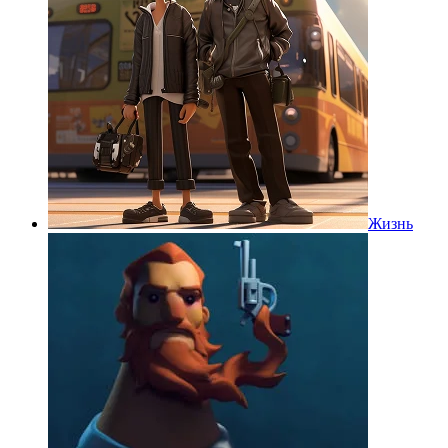
Жизнь