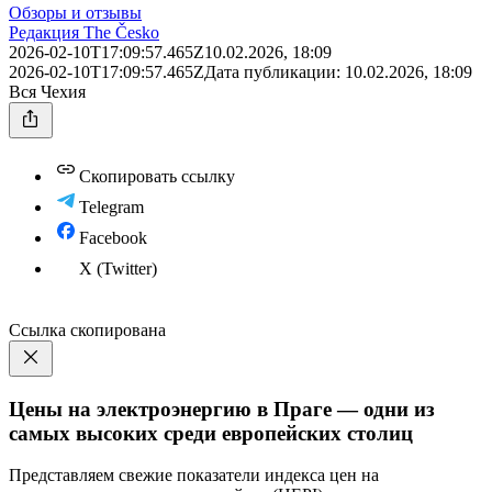
Обзоры и отзывы
Редакция The Česko
2026-02-10T17:09:57.465Z
10.02.2026, 18:09
2026-02-10T17:09:57.465Z
Дата публикации:
10.02.2026, 18:09
Вся Чехия
Скопировать ссылку
Telegram
Facebook
X (Twitter)
Ссылка скопирована
Цены на электроэнергию в Праге — одни из
самых высоких среди европейских столиц
Представляем свежие показатели индекса цен на