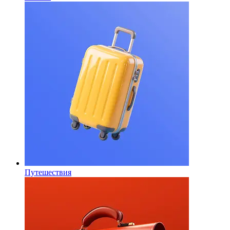
Путешествия