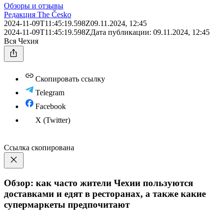
Обзоры и отзывы
Редакция The Česko
2024-11-09T11:45:19.598Z
09.11.2024, 12:45
2024-11-09T11:45:19.598Z
Дата публикации:
09.11.2024, 12:45
Вся Чехия
Скопировать ссылку
Telegram
Facebook
X (Twitter)
Ссылка скопирована
Обзор: как часто жители Чехии пользуются
доставками и едят в ресторанах, а также какие
супермаркеты предпочитают