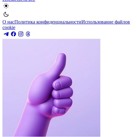
О нас
Политика конфиденциальности
Использование файлов
cookie