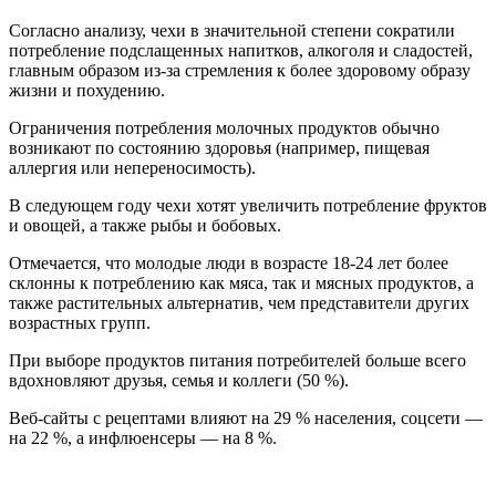
Согласно анализу, чехи в значительной степени сократили
потребление подслащенных напитков, алкоголя и сладостей,
главным образом из-за стремления к более здоровому образу
жизни и похудению.
Ограничения потребления молочных продуктов обычно
возникают по состоянию здоровья (например, пищевая
аллергия или непереносимость).
В следующем году чехи хотят увеличить потребление фруктов
и овощей, а также рыбы и бобовых.
Отмечается, что молодые люди в возрасте 18-24 лет более
склонны к потреблению как мяса, так и мясных продуктов, а
также растительных альтернатив, чем представители других
возрастных групп.
При выборе продуктов питания потребителей больше всего
вдохновляют друзья, семья и коллеги (50 %).
Веб-сайты с рецептами влияют на 29 % населения, соцсети —
на 22 %, а инфлюенсеры — на 8 %.