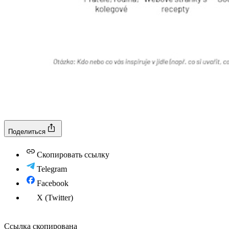
Поделиться
Скопировать ссылку
Telegram
Facebook
X (Twitter)
Ссылка скопирована