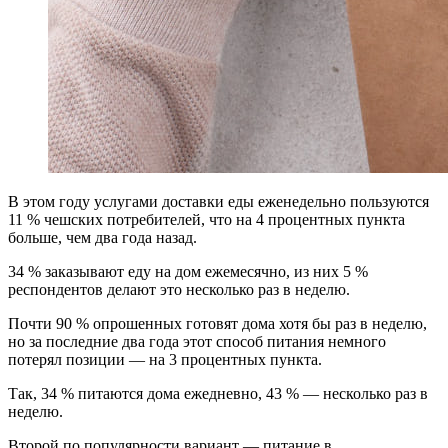
В этом году услугами доставки еды еженедельно пользуются
11 % чешских потребителей, что на 4 процентных пункта
больше, чем два года назад.
34 % заказывают еду на дом ежемесячно, из них 5 %
респондентов делают это несколько раз в неделю.
Почти 90 % опрошенных готовят дома хотя бы раз в неделю,
но за последние два года этот способ питания немного
потерял позиции — на 3 процентных пункта.
Так, 34 % питаются дома ежедневно, 43 % — несколько раз в
неделю.
Второй по популярности вариант — питание в