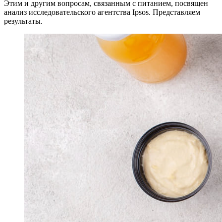
Этим и другим вопросам, связанным с питанием, посвящен
анализ исследовательского агентства Ipsos. Представляем
результаты.