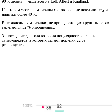
90 % людей — чаще всего в Lidl, Albert и Kaufland.
На втором месте — магазины хозтоваров, где покупают еду и
напитки более 40 %.
В независимых магазинах, не принадлежащих крупным сетям
закупаются 32 % опрошенных.
За последние два года возросла популярность онлайн-
супермаркетов, в которых делают покупки 22 %
респондентов.