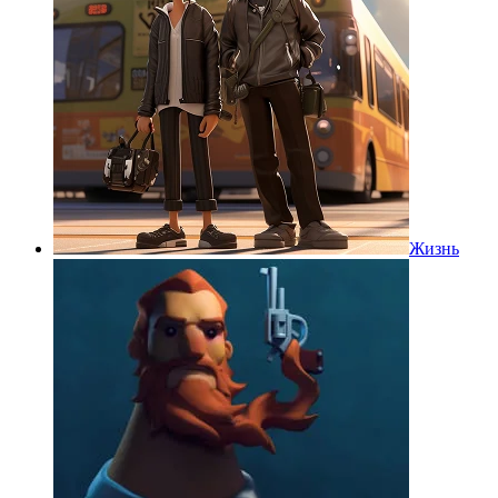
Жизнь