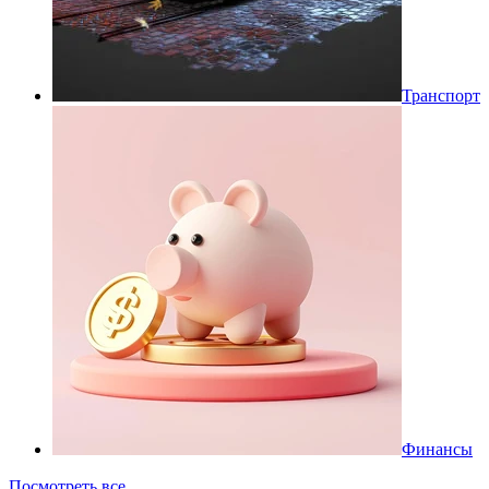
Транспорт
Финансы
Посмотреть все