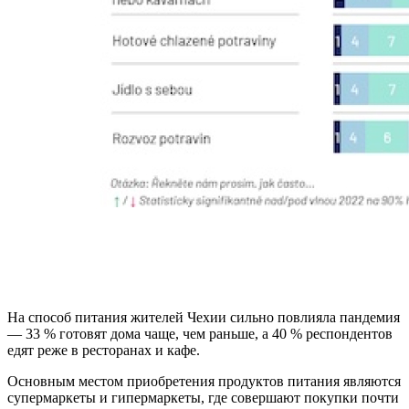
На способ питания жителей Чехии сильно повлияла пандемия
— 33 % готовят дома чаще, чем раньше, а 40 % респондентов
едят реже в ресторанах и кафе.
Основным местом приобретения продуктов питания являются
супермаркеты и гипермаркеты, где совершают покупки почти