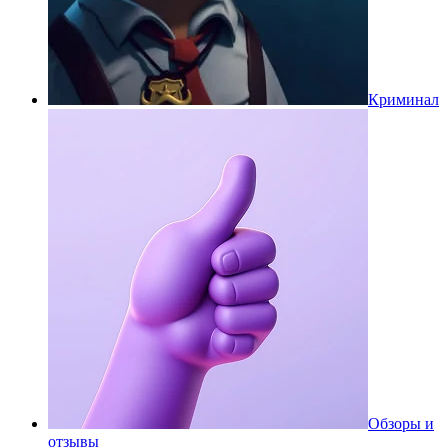
Криминал
Обзоры и
отзывы