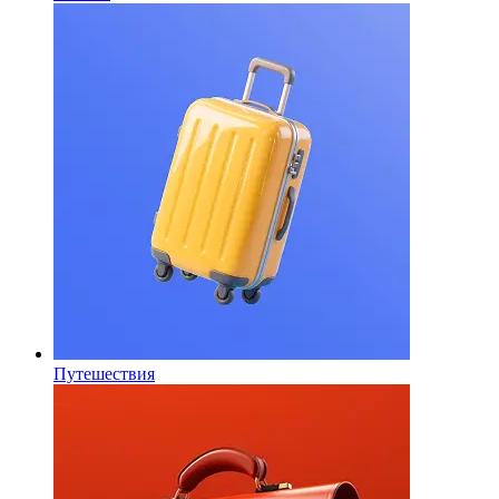
Путешествия