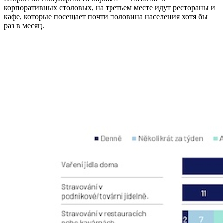
корпоративных столовых, на третьем месте идут рестораны и
кафе, которые посещает почти половина населения хотя бы
раз в месяц.