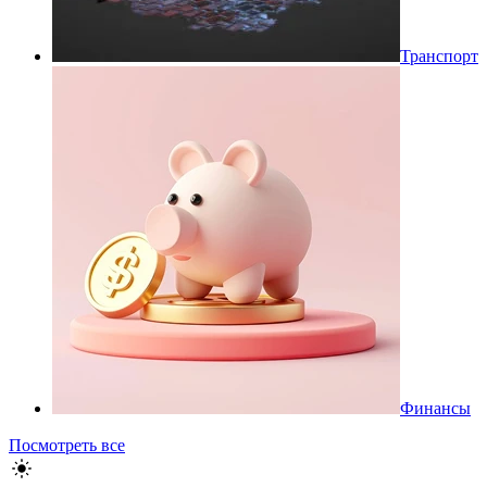
Транспорт
Финансы
Посмотреть все