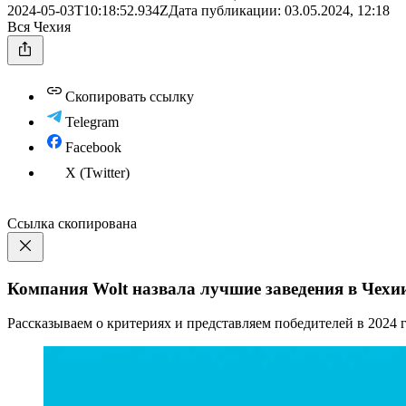
2024-05-03T10:18:52.934Z
Дата публикации:
03.05.2024, 12:18
Вся Чехия
Скопировать ссылку
Telegram
Facebook
X (Twitter)
Ссылка скопирована
Компания Wolt назвала лучшие заведения в Чехии
Рассказываем о критериях и представляем победителей в 2024 г