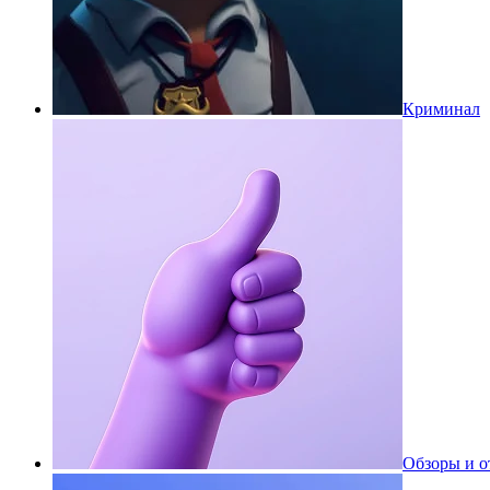
Криминал
Обзоры и 