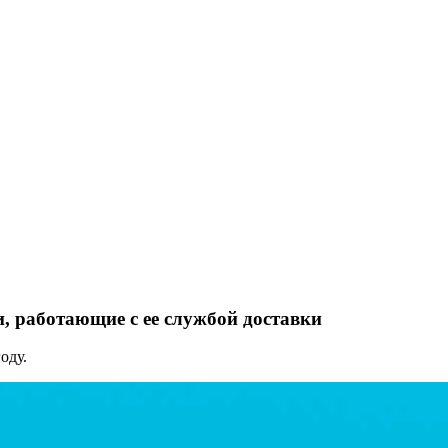
, работающие с ее службой доставки
оду.