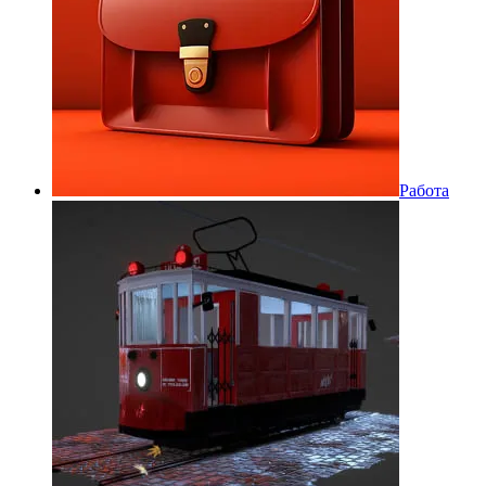
Работа