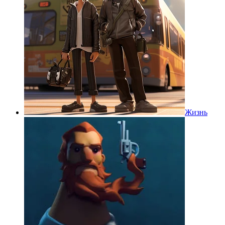
Жизнь