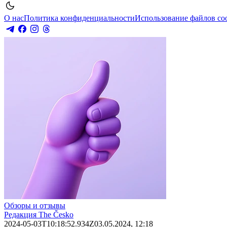
О нас
Политика конфиденциальности
Использование файлов co
Обзоры и отзывы
Редакция The Česko
2024-05-03T10:18:52.934Z
03.05.2024, 12:18