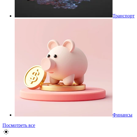
Транспорт
Финансы
Посмотреть все