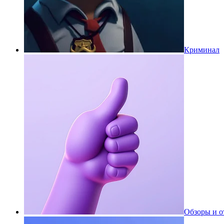
Криминал
Обзоры и 