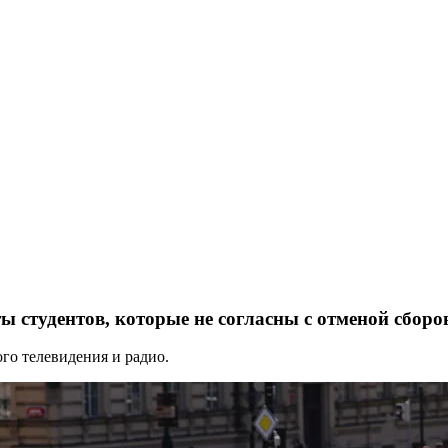
ы студентов, которые не согласны с отменой сборо
го телевидения и радио.