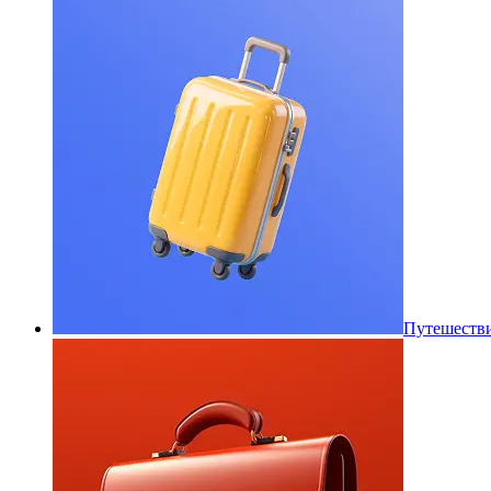
Путешеств