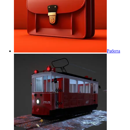
Работа