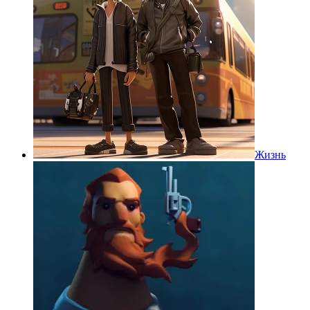
Жизнь