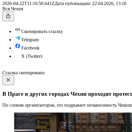
2026-04-22T11:16:50.641Z
Дата публикации:
22.04.2026, 13:16
Вся Чехия
Скопировать ссылку
Telegram
Facebook
X (Twitter)
Ссылка скопирована
В Праге и других городах Чехии проходят протест
По словам организаторов, это подрывает независимость Чешско