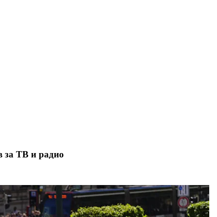
в за ТВ и радио