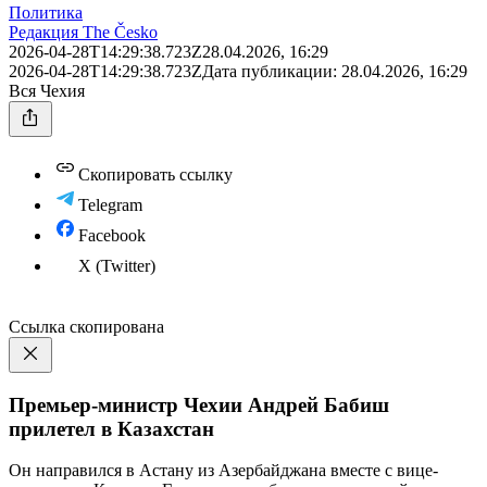
Политика
Редакция The Česko
2026-04-28T14:29:38.723Z
28.04.2026, 16:29
2026-04-28T14:29:38.723Z
Дата публикации:
28.04.2026, 16:29
Вся Чехия
Скопировать ссылку
Telegram
Facebook
X (Twitter)
Ссылка скопирована
Премьер-министр Чехии Андрей Бабиш
прилетел в Казахстан
Он направился в Астану из Азербайджана вместе с вице-