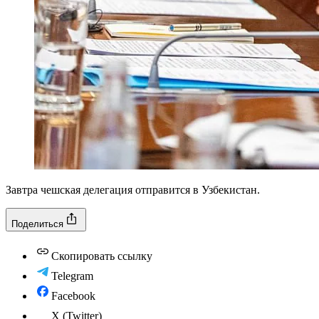
Завтра чешская делегация отправится в Узбекистан.
Поделиться
Скопировать ссылку
Telegram
Facebook
X (Twitter)