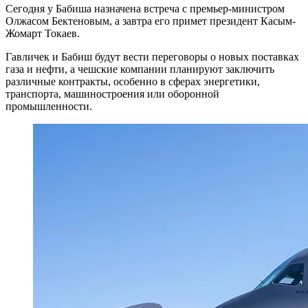
Сегодня у Бабиша назначена встреча с премьер-министром
Олжасом Бектеновым, а завтра его примет президент Касым-
Жомарт Токаев.
Гавличек и Бабиш будут вести переговоры о новых поставках
газа и нефти, а чешские компании планируют заключить
различные контракты, особенно в сферах энергетики,
транспорта, машиностроения или оборонной
промышленности.