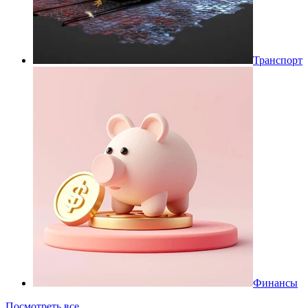
Транспорт
Финансы
Посмотреть все