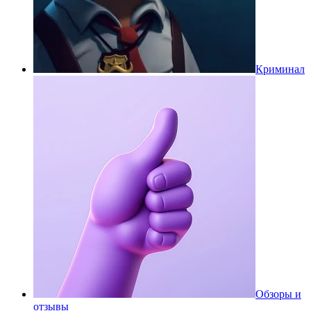
Криминал
Обзоры и
отзывы