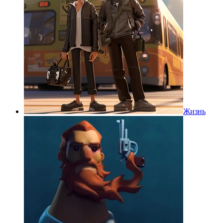
Жизнь