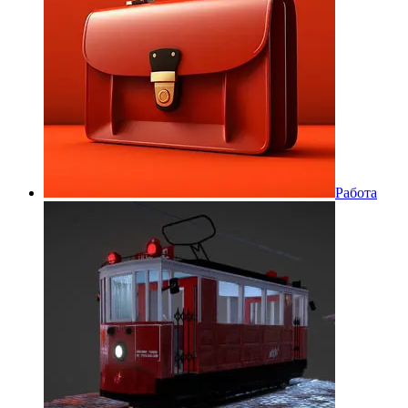
Работа