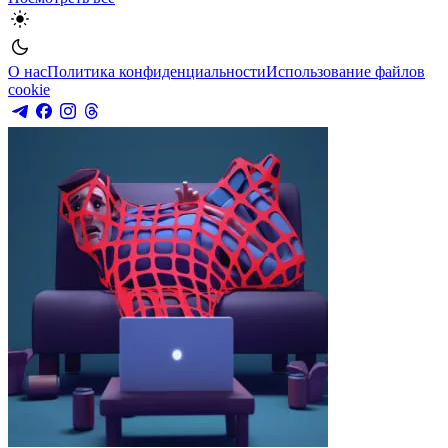
О нас
Политика конфиденциальности
Использование файлов
cookie