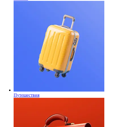
Путешествия