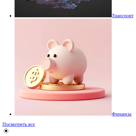
Транспорт
Финансы
Посмотреть все