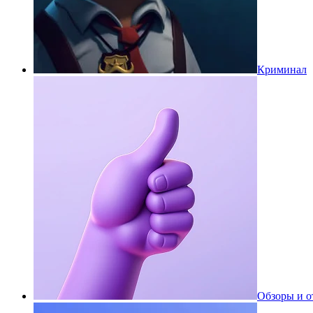
Криминал
Обзоры и 