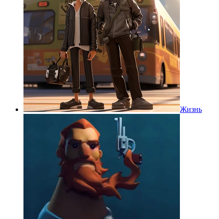
Жизнь