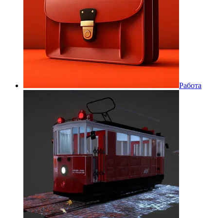
Работа