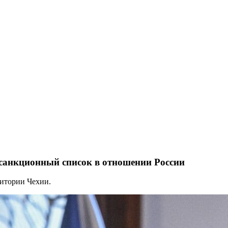
санкционный список в отношении России
итории Чехии.