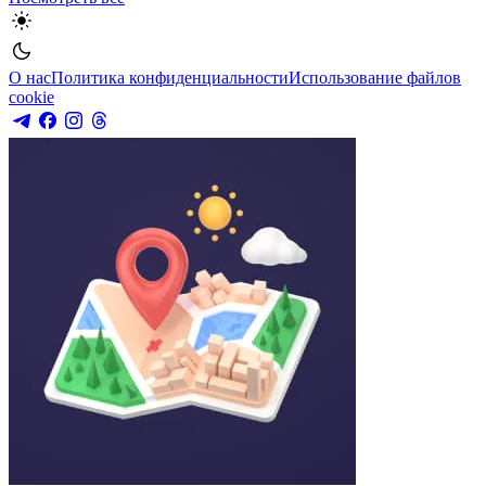
О нас
Политика конфиденциальности
Использование файлов
cookie