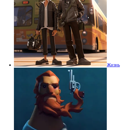
Жизнь