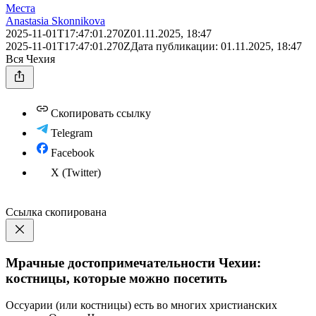
Места
Anastasia Skonnikova
2025-11-01T17:47:01.270Z
01.11.2025, 18:47
2025-11-01T17:47:01.270Z
Дата публикации:
01.11.2025, 18:47
Вся Чехия
Скопировать ссылку
Telegram
Facebook
X (Twitter)
Ссылка скопирована
Мрачные достопримечательности Чехии:
костницы, которые можно посетить
Оссуарии (или костницы) есть во многих христианских