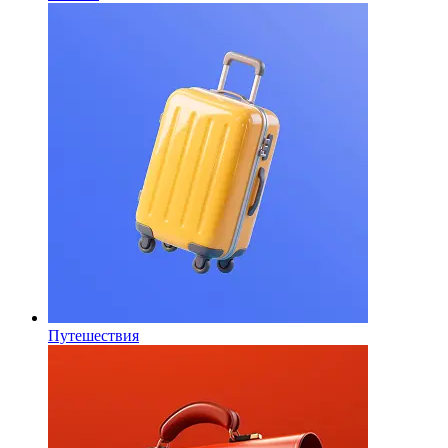
Путешествия