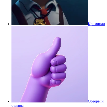
Криминал
Обзоры и
отзывы