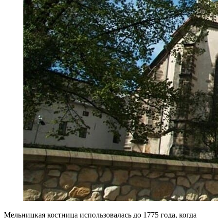
Мельницкая костница использовалась до 1775 года, когда