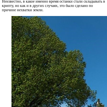
Неизвестно, в какое именно время останки стали складывать в
крипту, но как и в других случаях, это было сделано по
причине нехватки земли.