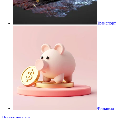
Транспорт
Финансы
Посмотреть все