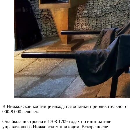
В Нижковской костнице находятся останки приблизительно 5
000-8 000 человек.
Она была построена в 1708-1709 годах по инициативе
управляющего Нижковским приходом. Вскоре после