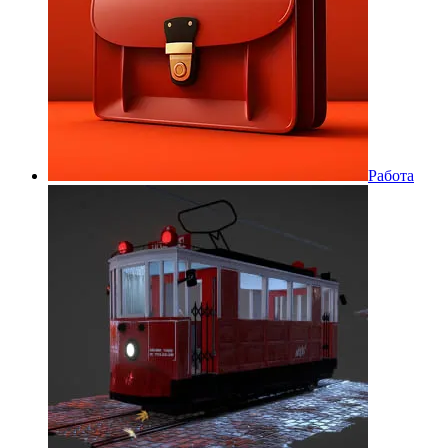
Работа