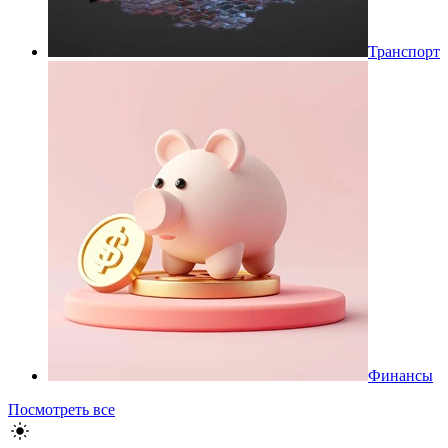
Транспорт
Финансы
Посмотреть все