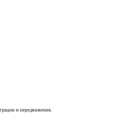
играции и передвижения.