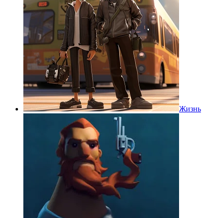
Жизнь