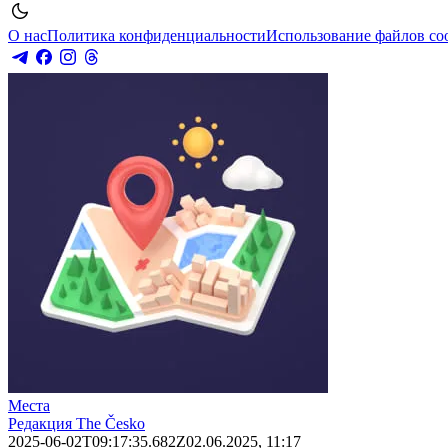
О нас
Политика конфиденциальности
Использование файлов co
Места
Редакция The Česko
2025-06-02T09:17:35.682Z
02.06.2025, 11:17