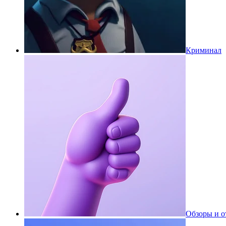
Криминал
Обзоры и 