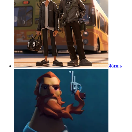
Жизнь