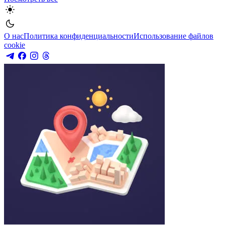
О нас
Политика конфиденциальности
Использование файлов
cookie