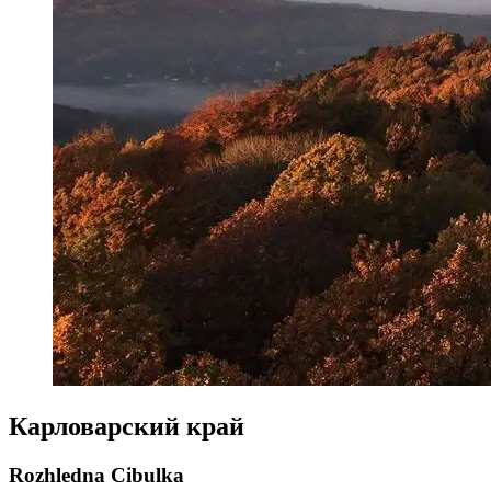
Карловарский край
Rozhledna Cibulka