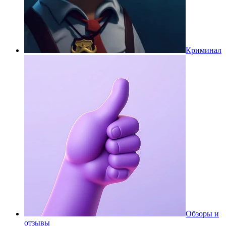
Криминал
Обзоры и
отзывы