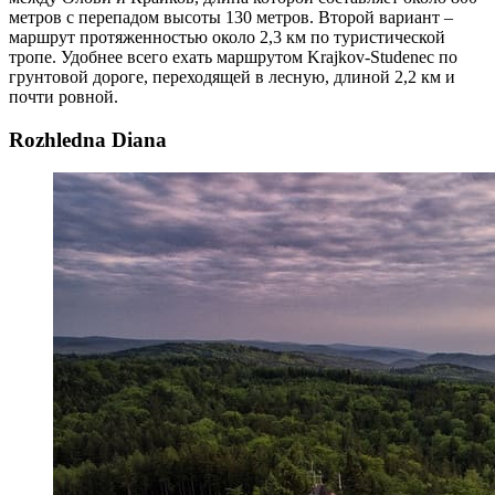
метров с перепадом высоты 130 метров. Второй вариант –
маршрут протяженностью около 2,3 км по туристической
тропе. Удобнее всего ехать маршрутом Krajkov-Studenec по
грунтовой дороге, переходящей в лесную, длиной 2,2 км и
почти ровной.
Rozhledna Diana