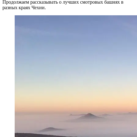
Продолжаем рассказывать о лучших смотровых башнях в
разных краях Чехии.