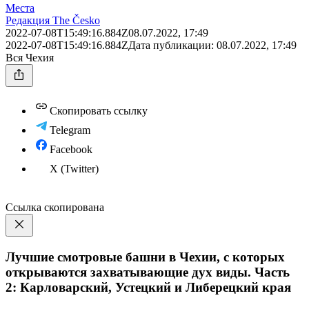
Места
Редакция The Česko
2022-07-08T15:49:16.884Z
08.07.2022, 17:49
2022-07-08T15:49:16.884Z
Дата публикации:
08.07.2022, 17:49
Вся Чехия
Скопировать ссылку
Telegram
Facebook
X (Twitter)
Ссылка скопирована
Лучшие смотровые башни в Чехии, с которых
открываются захватывающие дух виды. Часть
2: Карловарский, Устецкий и Либерецкий края