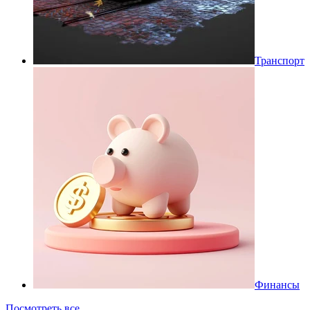
Транспорт
Финансы
Посмотреть все