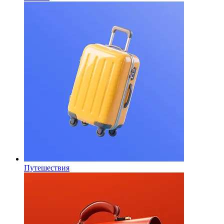
Путешествия