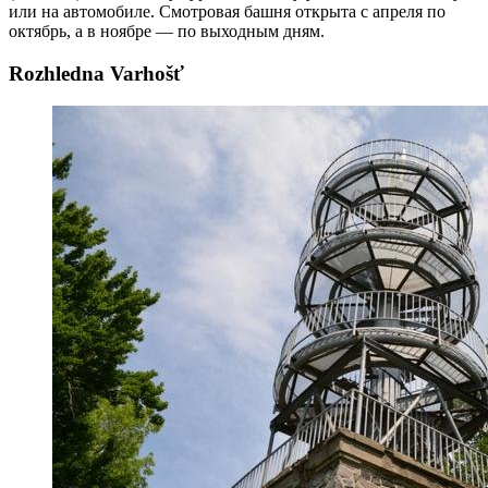
или на автомобиле. Смотровая башня открыта с апреля по
октябрь, а в ноябре — по выходным дням.
Rozhledna Varhošť