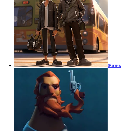
Жизнь