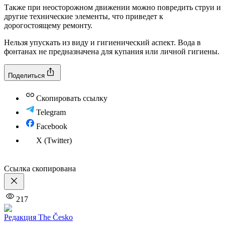
Также при неосторожном движении можно повредить струи и
другие технические элементы, что приведет к
дорогостоящему ремонту.
Нельзя упускать из виду и гигиенический аспект. Вода в
фонтанах не предназначена для купания или личной гигиены.
Поделиться
Скопировать ссылку
Telegram
Facebook
X (Twitter)
Ссылка скопирована
217
Редакция The Česko