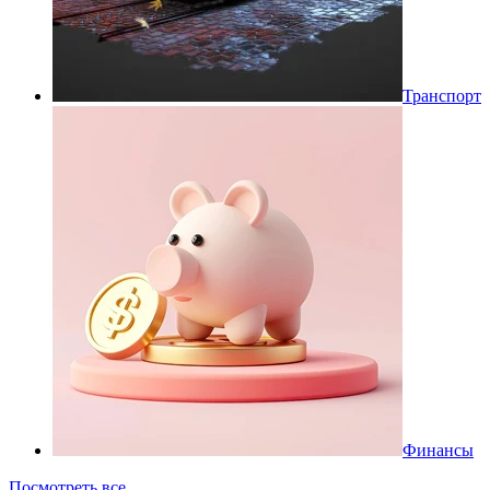
Транспорт
Финансы
Посмотреть все