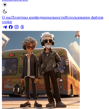
О нас
Политика конфиденциальности
Использование файлов
cookie