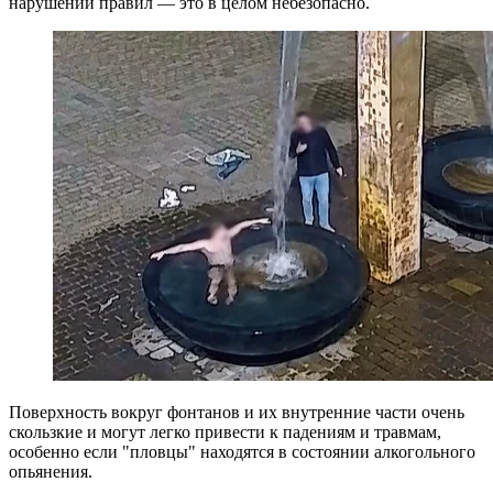
нарушении правил — это в целом небезопасно.
Поверхность вокруг фонтанов и их внутренние части очень
скользкие и могут легко привести к падениям и травмам,
особенно если "пловцы" находятся в состоянии алкогольного
опьянения.