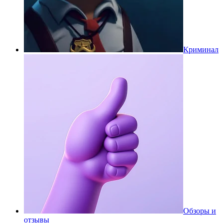
Криминал
Обзоры и
отзывы