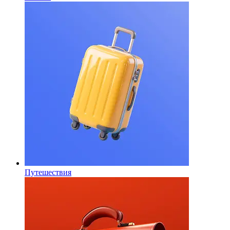
Путешествия