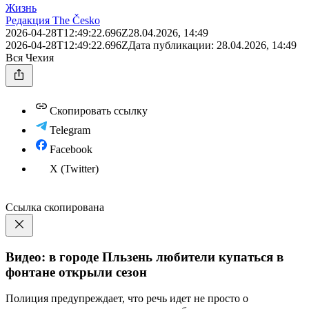
Жизнь
Редакция The Česko
2026-04-28T12:49:22.696Z
28.04.2026, 14:49
2026-04-28T12:49:22.696Z
Дата публикации:
28.04.2026, 14:49
Вся Чехия
Скопировать ссылку
Telegram
Facebook
X (Twitter)
Ссылка скопирована
Видео: в городе Пльзень любители купаться в
фонтане открыли сезон
Полиция предупреждает, что речь идет не просто о