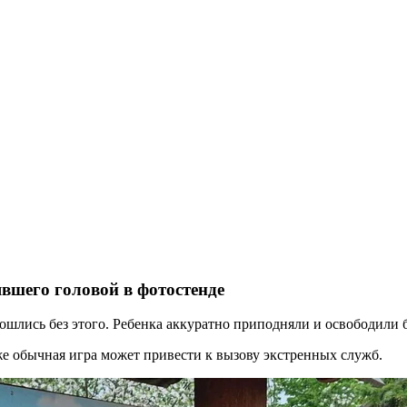
вшего головой в фотостенде
бошлись без этого. Ребенка аккуратно приподняли и освободили
е обычная игра может привести к вызову экстренных служб.