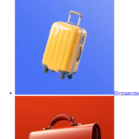
Путешеств