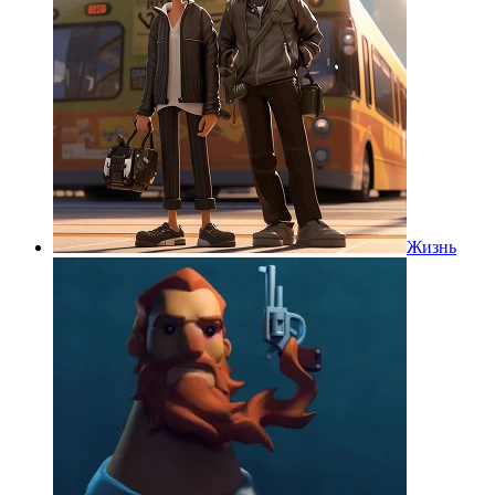
Жизнь