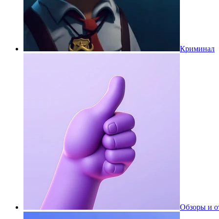
Криминал
Обзоры и 