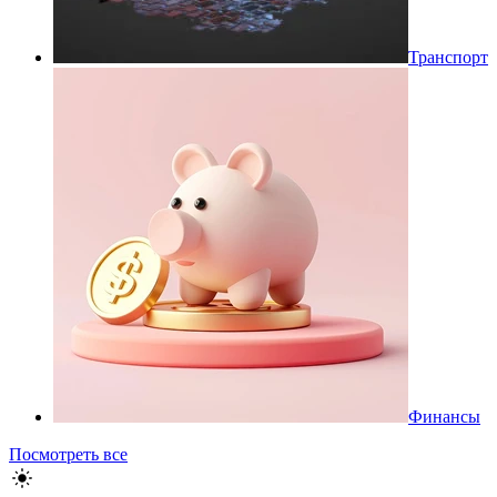
Транспорт
Финансы
Посмотреть все