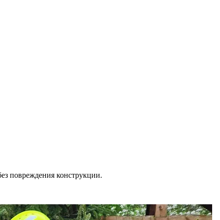
 без повреждения конструкции.