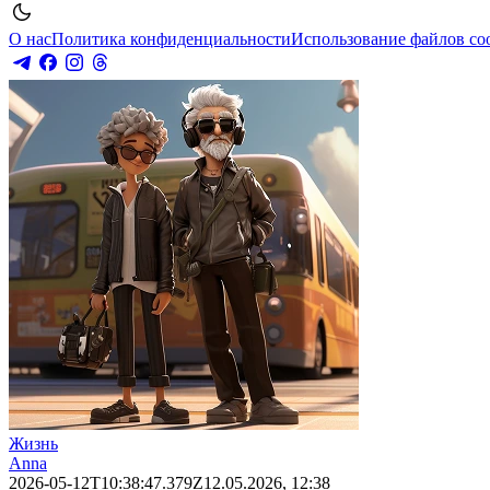
О нас
Политика конфиденциальности
Использование файлов co
Жизнь
Anna
2026-05-12T10:38:47.379Z
12.05.2026, 12:38