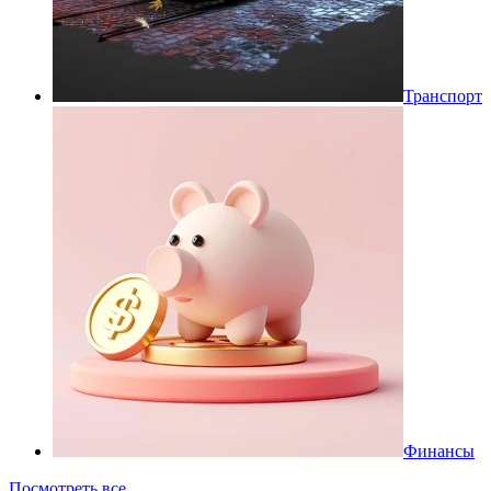
Транспорт
Финансы
Посмотреть все