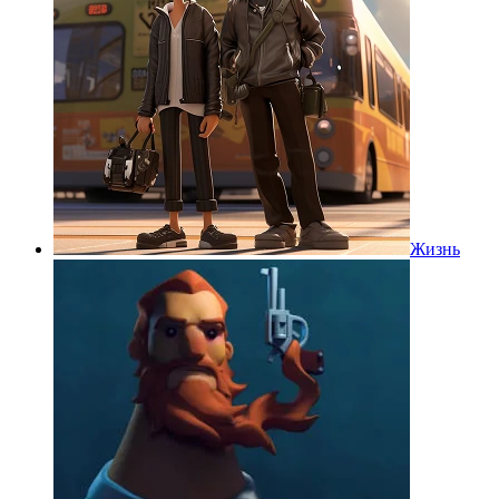
Жизнь