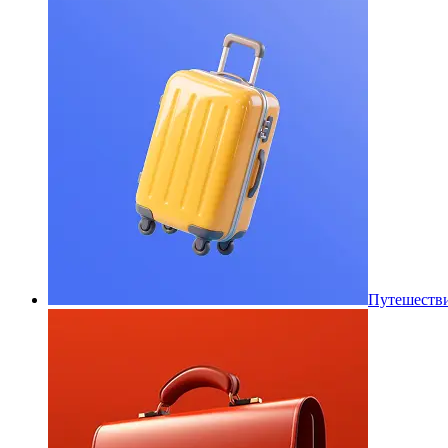
Путешеств