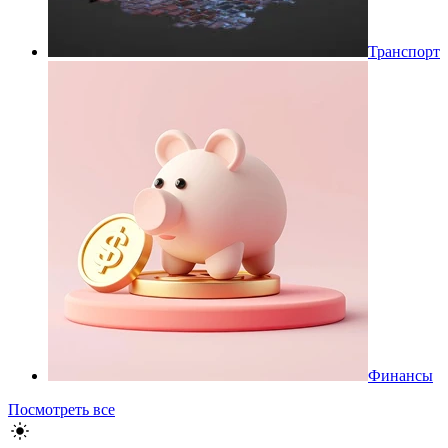
Транспорт
Финансы
Посмотреть все