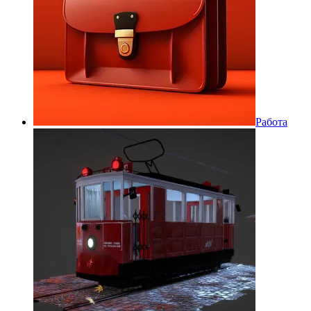
Работа