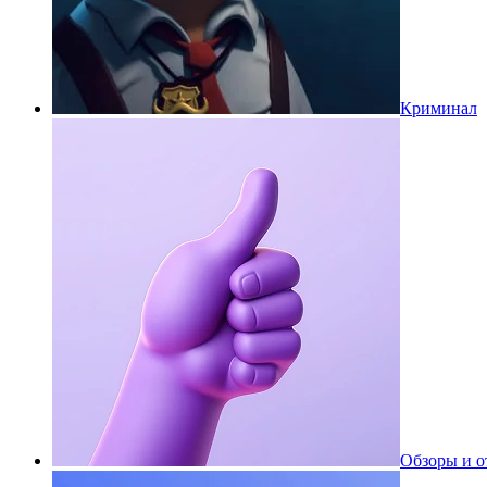
Криминал
Обзоры и 