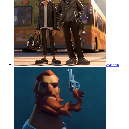
Жизнь