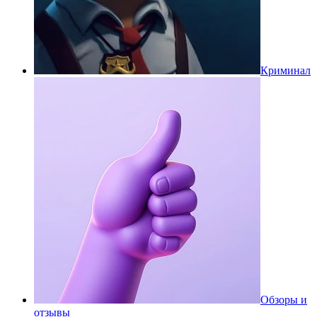
Криминал
Обзоры и
отзывы