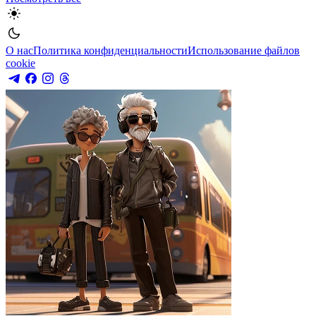
О нас
Политика конфиденциальности
Использование файлов
cookie