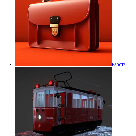
Работа