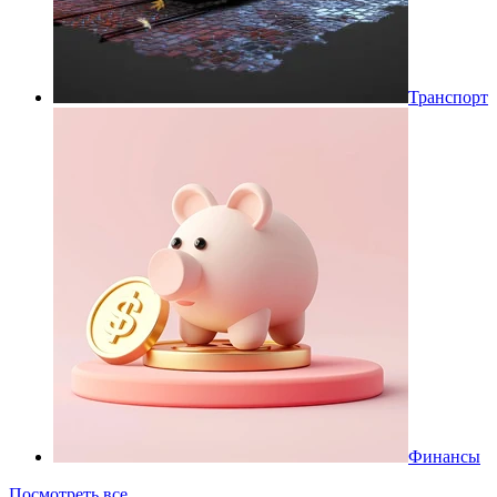
Транспорт
Финансы
Посмотреть все