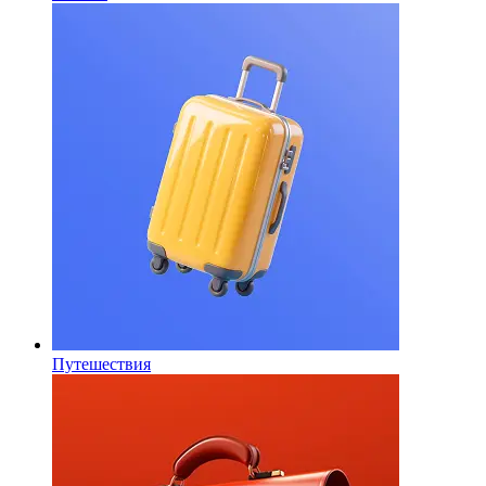
Путешествия