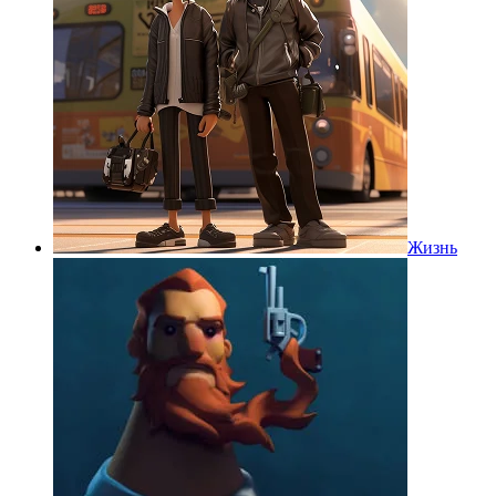
Жизнь