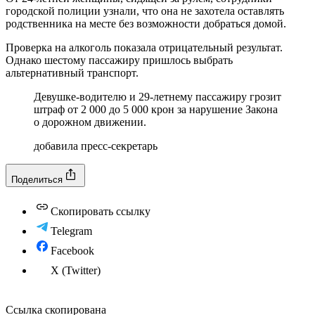
городской полиции узнали, что она не захотела оставлять
родственника на месте без возможности добраться домой.
Проверка на алкоголь показала отрицательный результат.
Однако шестому пассажиру пришлось выбрать
альтернативный транспорт.
Девушке-водителю и 29-летнему пассажиру грозит
штраф от 2 000 до 5 000 крон за нарушение Закона
о дорожном движении.
добавила пресс-секретарь
Поделиться
Скопировать ссылку
Telegram
Facebook
X (Twitter)
Ссылка скопирована