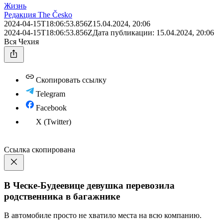
Жизнь
Редакция The Česko
2024-04-15T18:06:53.856Z
15.04.2024, 20:06
2024-04-15T18:06:53.856Z
Дата публикации:
15.04.2024, 20:06
Вся Чехия
Скопировать ссылку
Telegram
Facebook
X (Twitter)
Ссылка скопирована
В Ческе-Будеевице девушка перевозила
родственника в багажнике
В автомобиле просто не хватило места на всю компанию.