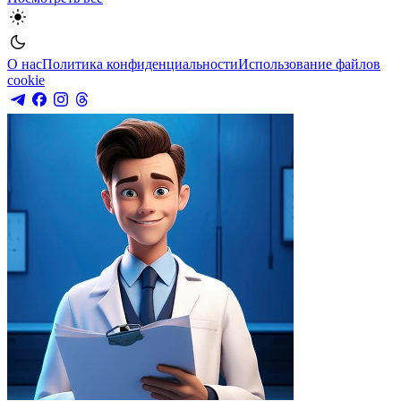
О нас
Политика конфиденциальности
Использование файлов
cookie