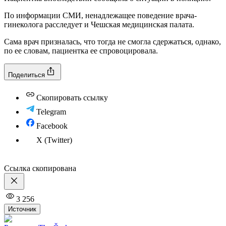
По информации СМИ, ненадлежащее поведение врача-
гинеколога расследует и Чешская медицинская палата.
Сама врач призналась, что тогда не смогла сдержаться, однако,
по ее словам, пациентка ее спровоцировала.
Поделиться
Скопировать ссылку
Telegram
Facebook
X (Twitter)
Ссылка скопирована
3 256
Источник