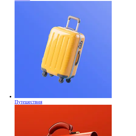
Путешествия