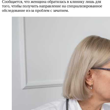
Сообщается, что женщина обратилась в клинику лишь для
того, чтобы получить направление на специализированное
обследование из-за проблем с зачатием.