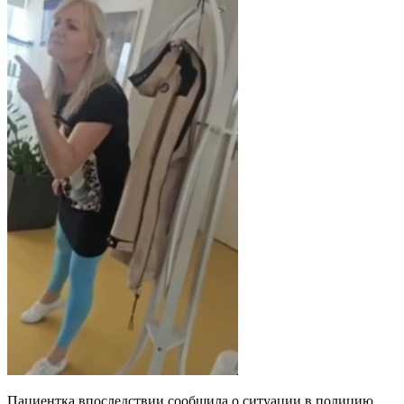
Пациентка впоследствии сообщила о ситуации в полицию.