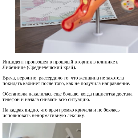
Инцидент произошел в прошлый вторник в клинике в
Либезнице (Среднечешский край).
Врача, вероятно, рассердило то, что женщина не захотела
покидать кабинет после того, как не получила направление.
Обстановка накалилась еще больше, когда пациентка достала
телефон и начала снимать всю ситуацию.
На кадрах видно, что врач громко кричала и не боялась
использовать ненормативную лексику.