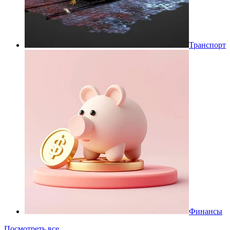
Транспорт
Финансы
Посмотреть все