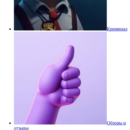
Криминал
Обзоры и
отзывы