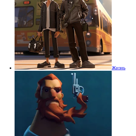
Жизнь