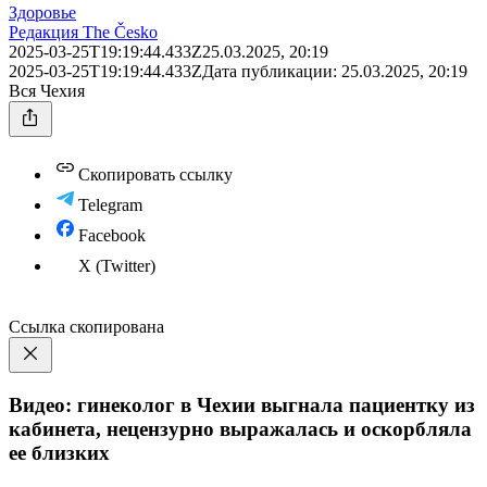
Здоровье
Редакция The Česko
2025-03-25T19:19:44.433Z
25.03.2025, 20:19
2025-03-25T19:19:44.433Z
Дата публикации:
25.03.2025, 20:19
Вся Чехия
Скопировать ссылку
Telegram
Facebook
X (Twitter)
Ссылка скопирована
Видео: гинеколог в Чехии выгнала пациентку из
кабинета, нецензурно выражалась и оскорбляла
ее близких