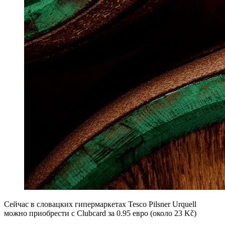
Сейчас в словацких гипермаркетах Tesco Pilsner Urquell
можно приобрести с Clubcard за 0.95 евро (около 23 Kč)