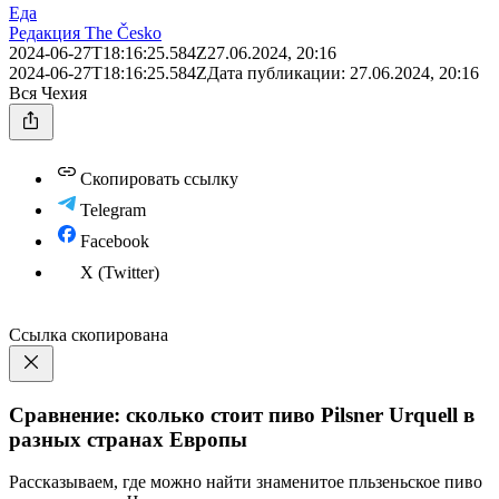
Еда
Редакция The Česko
2024-06-27T18:16:25.584Z
27.06.2024, 20:16
2024-06-27T18:16:25.584Z
Дата публикации:
27.06.2024, 20:16
Вся Чехия
Скопировать ссылку
Telegram
Facebook
X (Twitter)
Ссылка скопирована
Сравнение: сколько стоит пиво Pilsner Urquell в
разных странах Европы
Рассказываем, где можно найти знаменитое пльзеньское пиво