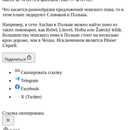
Что касается разнообразия предложений чешского пива, то в
этом плане лидируют Словакия и Польша.
Например, в сети Auchan в Польше можно найти пиво из
таких пивоварен, как Rebel, Litovel, Holba или Žatecký ležák.
Большинство чешского пива в Польше стоит на несколько
крон дороже, чем в Чехии. Исключением является Pilsner
Urquell.
Поделиться
Скопировать ссылку
Telegram
Facebook
X (Twitter)
Ссылка скопирована