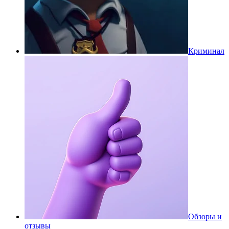
Криминал
Обзоры и
отзывы