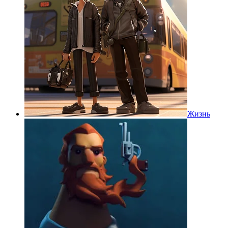
Жизнь