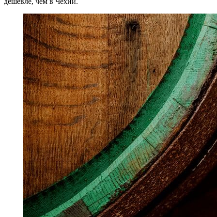
дешевле, чем в Чехии.