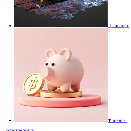
Транспорт
Финансы
Посмотреть все