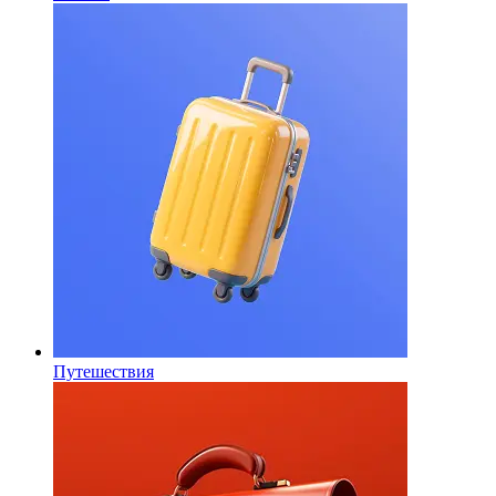
Путешествия