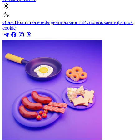
О нас
Политика конфиденциальности
Использование файлов
cookie