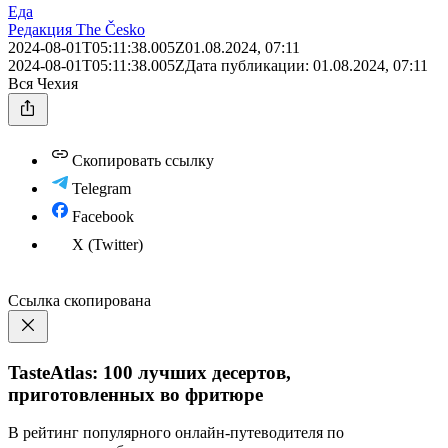
Еда
Редакция The Česko
2024-08-01T05:11:38.005Z
01.08.2024, 07:11
2024-08-01T05:11:38.005Z
Дата публикации:
01.08.2024, 07:11
Вся Чехия
Скопировать ссылку
Telegram
Facebook
X (Twitter)
Ссылка скопирована
TasteAtlas: 100 лучших десертов,
приготовленных во фритюре
В рейтинг популярного онлайн-путеводителя по