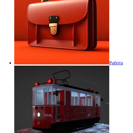
Работа