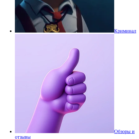
Криминал
Обзоры и
отзывы