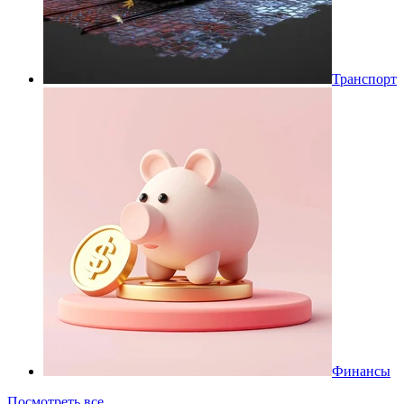
Транспорт
Финансы
Посмотреть все