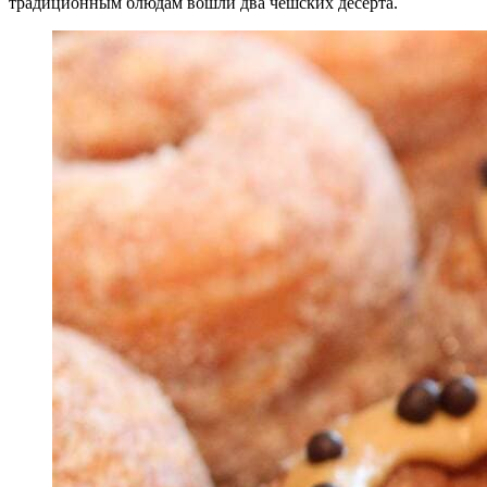
традиционным блюдам вошли два чешских десерта.