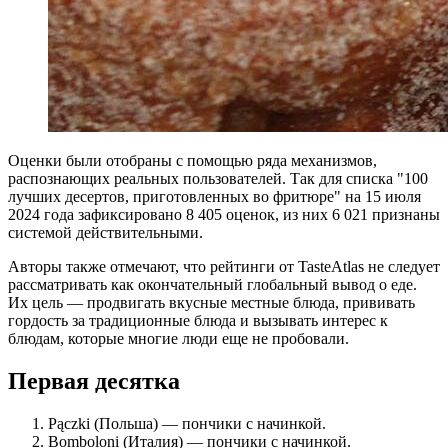
Оценки были отобраны с помощью ряда механизмов,
распознающих реальных пользователей. Так для списка "100
лучших десертов, приготовленных во фритюре" на 15 июля
2024 года зафиксировано 8 405 оценок, из них 6 021 признаны
системой действительными.
Авторы также отмечают, что рейтинги от TasteAtlas не следует
рассматривать как окончательный глобальный вывод о еде.
Их цель — продвигать вкусные местные блюда, прививать
гордость за традиционные блюда и вызывать интерес к
блюдам, которые многие люди еще не пробовали.
Первая десятка
Pączki (Польша) — пончики с начинкой.
Bomboloni (Италия) — пончики с начинкой.