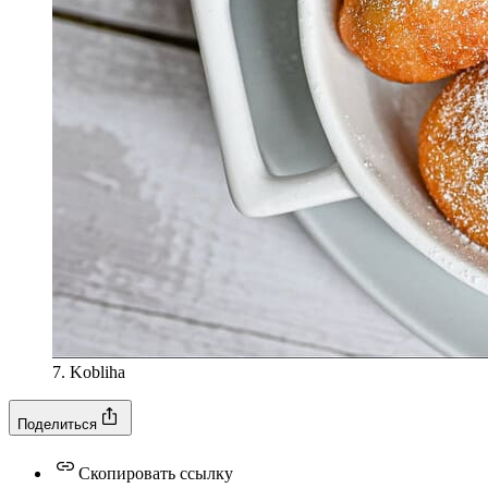
7. Kobliha
Поделиться
Скопировать ссылку