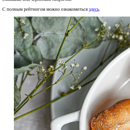
С полным рейтингом можно ознакомиться
здесь
.