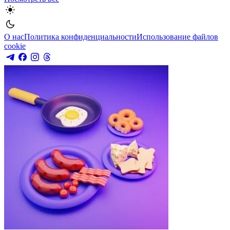
О нас
Политика конфиденциальности
Использование файлов
cookie