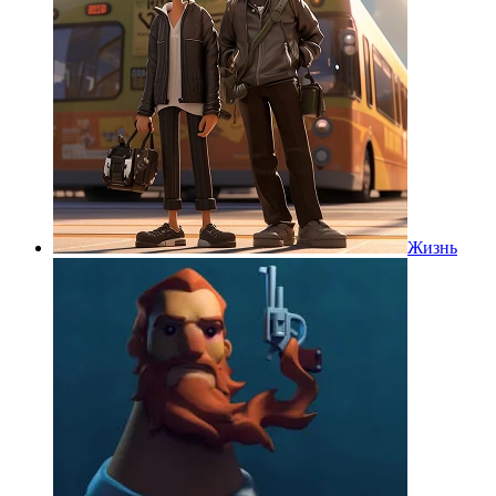
Жизнь