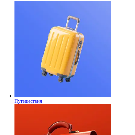
Путешествия