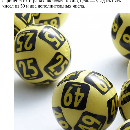
европейских странах, включая Чехию, цель — угадать пять
чисел из 50 и два дополнительных числа.