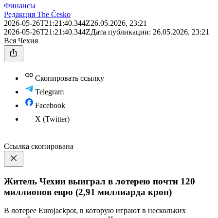
Финансы
Редакция The Česko
2026-05-26T21:21:40.344Z
26.05.2026, 23:21
2026-05-26T21:21:40.344Z
Дата публикации:
26.05.2026, 23:21
Вся Чехия
Скопировать ссылку
Telegram
Facebook
X (Twitter)
Ссылка скопирована
Житель Чехии выиграл в лотерею почти 120
миллионов евро (2,91 миллиарда крон)
В лотерее Eurojackpot, в которую играют в нескольких