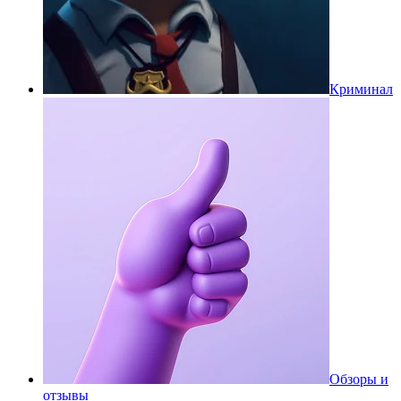
Криминал
Обзоры и
отзывы