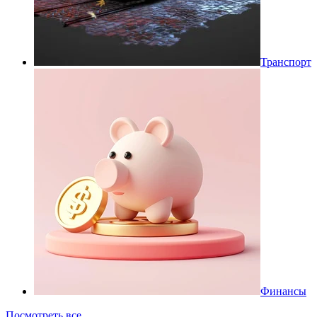
Транспорт
Финансы
Посмотреть все