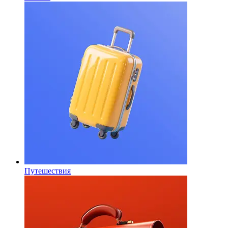
Путешествия