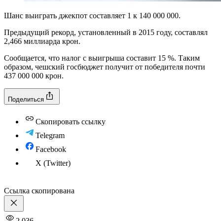
Шанс выиграть джекпот составляет 1 к 140 000 000.
Предыдущий рекорд, установленный в 2015 году, составлял
2,466 миллиарда крон.
Сообщается, что налог с выигрыша составит 15 %. Таким
образом, чешский госбюджет получит от победителя почти
437 000 000 крон.
Поделиться
Скопировать ссылку
Telegram
Facebook
X (Twitter)
Ссылка скопирована
2 036