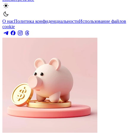
О нас
Политика конфиденциальности
Использование файлов
cookie