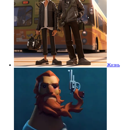
Жизнь