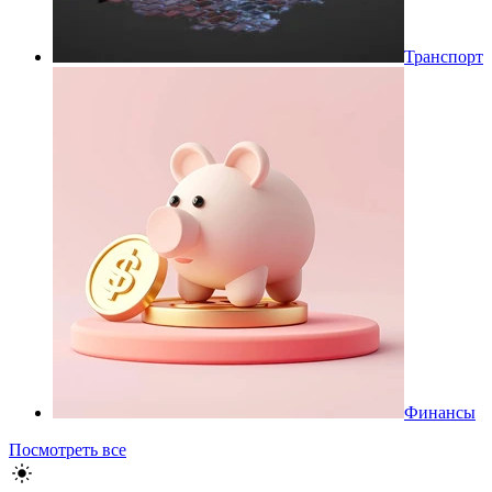
Транспорт
Финансы
Посмотреть все