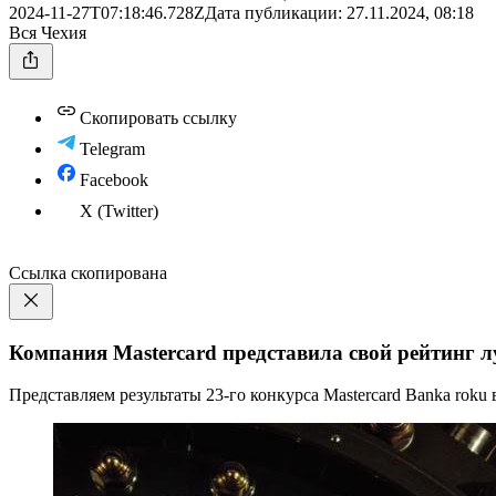
2024-11-27T07:18:46.728Z
Дата публикации:
27.11.2024, 08:18
Вся Чехия
Скопировать ссылку
Telegram
Facebook
X (Twitter)
Ссылка скопирована
Компания Mastercard представила свой рейтинг л
Представляем результаты 23-го конкурса Mastercard Banka roku 