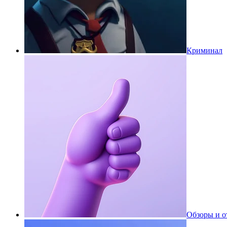
Криминал
Обзоры и 