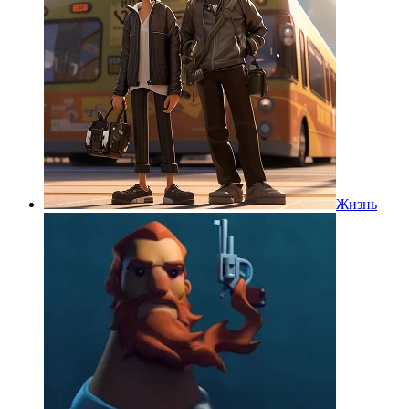
Жизнь