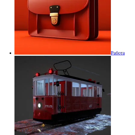
Работа