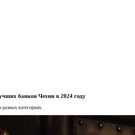
учших банков Чехии в 2024 году
в разных категориях.