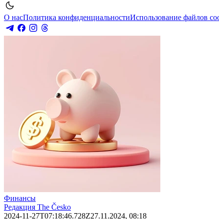
О нас
Политика конфиденциальности
Использование файлов co
Финансы
Редакция The Česko
2024-11-27T07:18:46.728Z
27.11.2024, 08:18