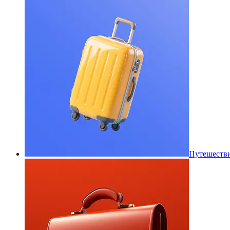
Путешеств