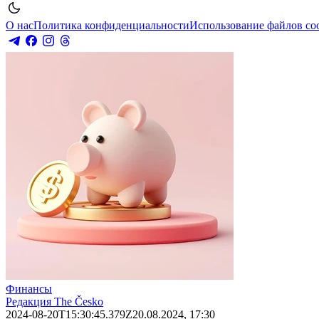
О нас
Политика конфиденциальности
Использование файлов co
Финансы
Редакция The Česko
2024-08-20T15:30:45.379Z
20.08.2024, 17:30