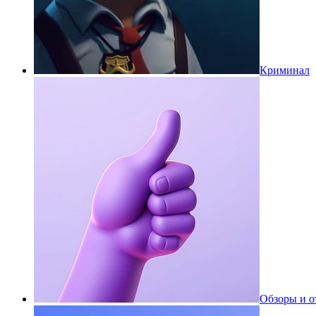
Криминал
Обзоры и 