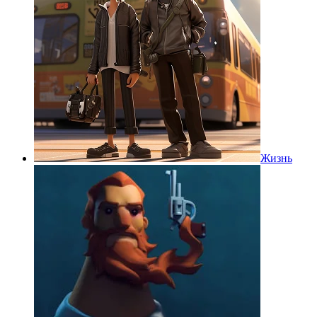
Жизнь