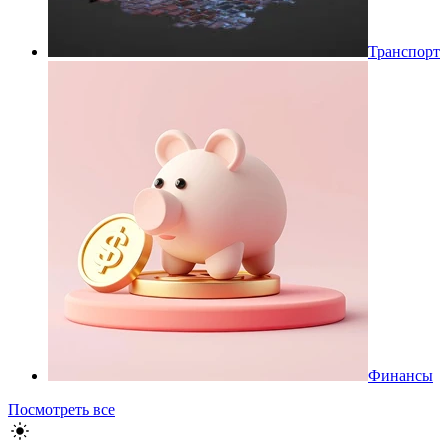
Транспорт
Финансы
Посмотреть все