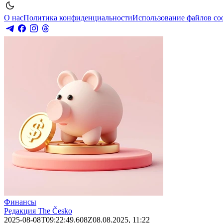
О нас
Политика конфиденциальности
Использование файлов co
Финансы
Редакция The Česko
2025-08-08T09:22:49.608Z
08.08.2025, 11:22