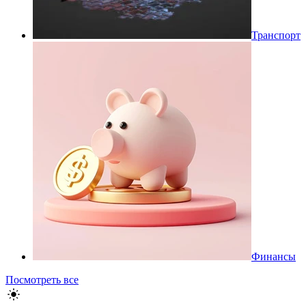
Транспорт
Финансы
Посмотреть все