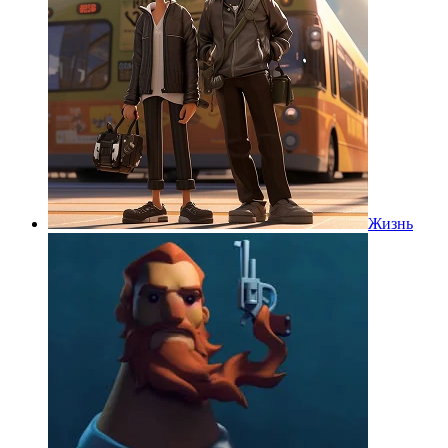
Жизнь