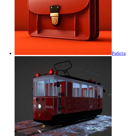
Работа