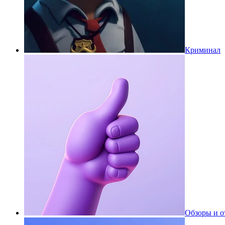
Криминал
Обзоры и 