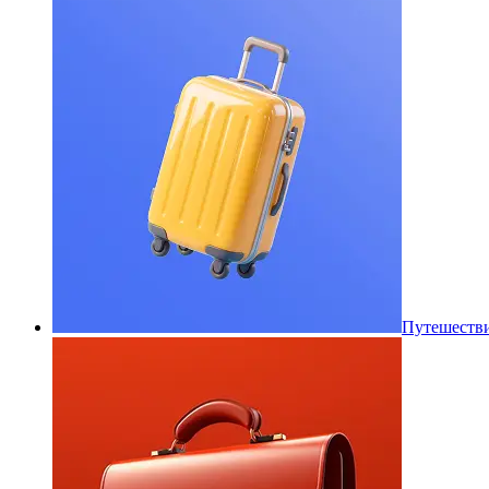
Путешеств