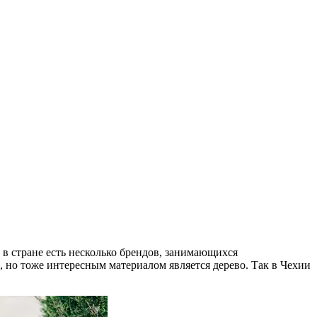
у в стране есть несколько брендов, занимающихся
но тоже интересным материалом является дерево. Так в Чехии