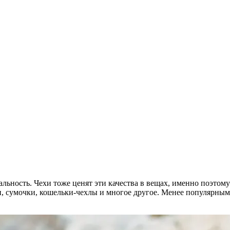
альность. Чехи тоже ценят эти качества в вещах, именно поэтом
сумочки, кошельки-чехлы и многое другое. Менее популярным, 