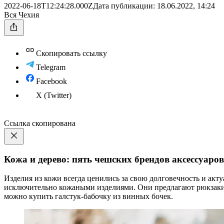
2022-06-18T12:24:28.000Z
Дата публикации:
18.06.2022, 14:24
Вся Чехия
Скопировать ссылку
Telegram
Facebook
X (Twitter)
Ссылка скопирована
Кожа и дерево: пять чешских брендов аксессуаров
Изделия из кожи всегда ценились за свою долговечность и акту
исключительно кожаными изделиями. Они предлагают рюкзаки, 
можно купить галстук-бабочку из винных бочек.