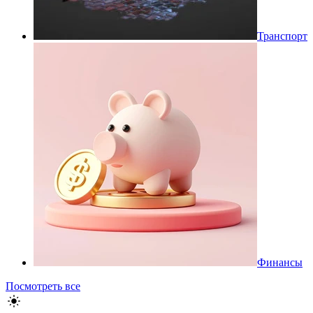
Транспорт
Финансы
Посмотреть все