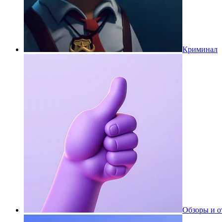
Криминал
Обзоры и 