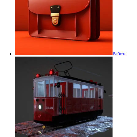
Работа