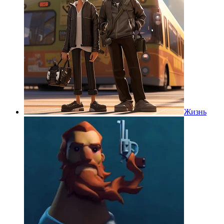
Жизнь