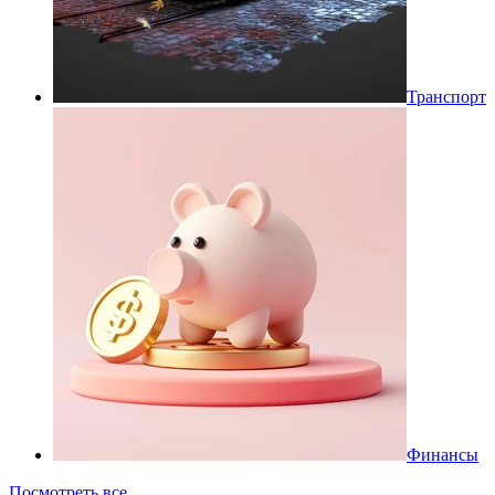
Транспорт
Финансы
Посмотреть все