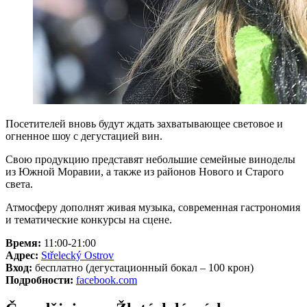
Посетителей вновь будут ждать захватывающее световое и
огненное шоу с дегустацией вин.
Свою продукцию представят небольшие семейные виноделы
из Южной Моравии, а также из районов Нового и Старого
света.
Атмосферу дополнят живая музыка, современная гастрономия
и тематические конкурсы на сцене.
Время:
11:00-21:00
Адрес:
Střelecký Ostrov
Вход:
бесплатно (дегустационный бокал – 100 крон)
Подробности:
facebook.com