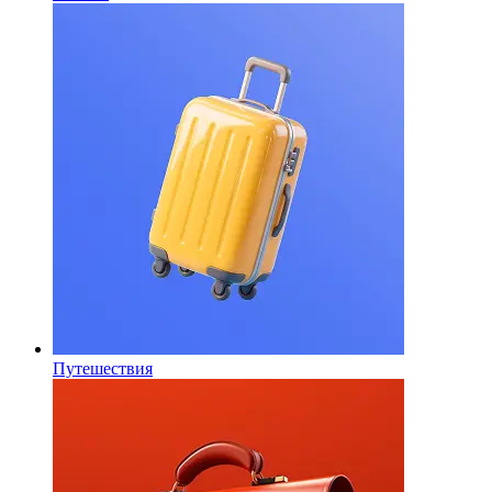
Путешествия