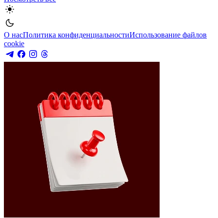
О нас
Политика конфиденциальности
Использование файлов
cookie