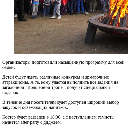
Организаторы подготовили насыщенную программу для всей
семьи.
Детей будут ждать различные конкурсы и ярмарочные
аттракционы. А те, кому удастся выполнить все задания на
загадочной "Волшебной тропе", получат специальный
подарок.
В течение дня посетителям будет доступен широкий выбор
закусок и освежающих напитков.
Костер будет разведен в 18:00, а с наступлением темноты
начнется after-party с диджеем.