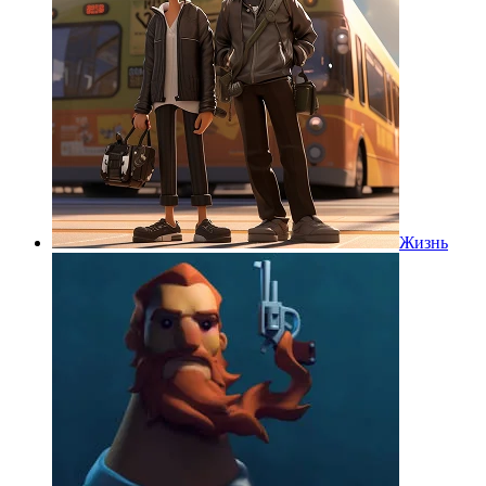
Жизнь