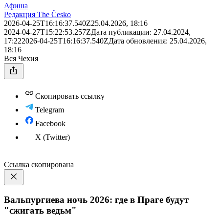
Афиша
Редакция The Česko
2026-04-25T16:16:37.540Z
25.04.2026, 18:16
2024-04-27T15:22:53.257Z
Дата публикации:
27.04.2024,
17:22
2026-04-25T16:16:37.540Z
Дата обновления:
25.04.2026,
18:16
Вся Чехия
Скопировать ссылку
Telegram
Facebook
X (Twitter)
Ссылка скопирована
Вальпургиева ночь 2026: где в Праге будут
"сжигать ведьм"