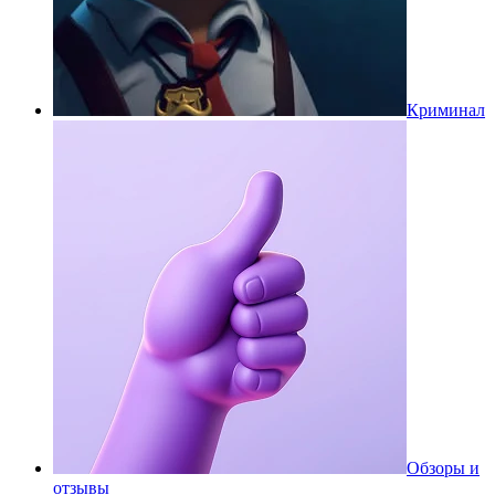
Криминал
Обзоры и
отзывы