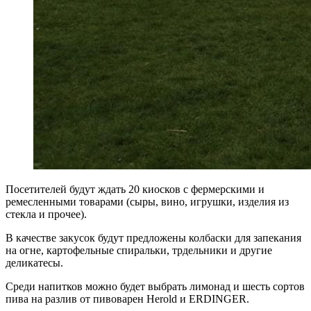
Посетителей будут ждать 20 киосков с фермерскими и
ремесленными товарами (сыры, вино, игрушки, изделия из
стекла и прочее).
В качестве закусок будут предложены колбаски для запекания
на огне, картофельные спиральки, трдельники и другие
деликатесы.
Среди напитков можно будет выбрать лимонад и шесть сортов
пива на разлив от пивоварен Herold и ERDINGER.