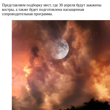
Представляем подборку мест, где 30 апреля будут зажжены
костры, а также будет подготовлена насыщенная
сопроводительная программа.